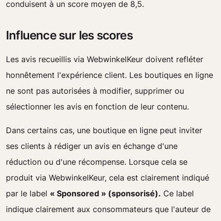
conduisent à un score moyen de 8,5.
Influence sur les scores
Les avis recueillis via WebwinkelKeur doivent refléter
honnêtement l'expérience client. Les boutiques en ligne
ne sont pas autorisées à modifier, supprimer ou
sélectionner les avis en fonction de leur contenu.
Dans certains cas, une boutique en ligne peut inviter
ses clients à rédiger un avis en échange d'une
réduction ou d'une récompense. Lorsque cela se
produit via WebwinkelKeur, cela est clairement indiqué
par le label
« Sponsored » (sponsorisé).
Ce label
indique clairement aux consommateurs que l'auteur de