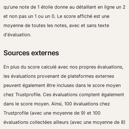
qu'une note de 1 étoile donne au détaillant en ligne un 2
et non pas un 1 ou un 0. Le score affiché est une
moyenne de toutes les notes, avec et sans texte
d'évaluation.
Sources externes
En plus du score calculé avec nos propres évaluations,
les évaluations provenant de plateformes externes
peuvent également être incluses dans le score moyen
chez Trustprofile. Ces évaluations comptent également
dans le score moyen. Ainsi, 100 évaluations chez
Trustprofile (avec une moyenne de 9) et 100
évaluations collectées ailleurs (avec une moyenne de 8)