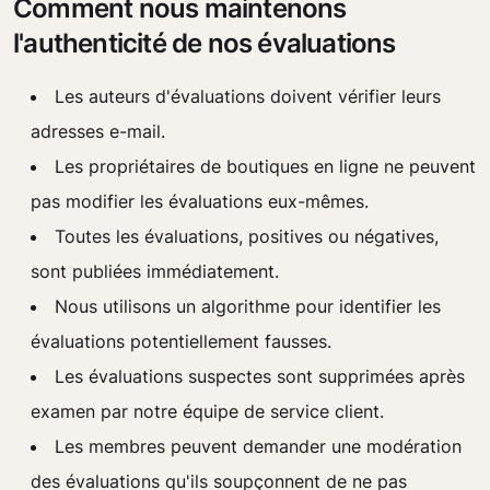
Comment nous maintenons
l'authenticité de nos évaluations
Les auteurs d'évaluations doivent vérifier leurs
adresses e-mail.
Les propriétaires de boutiques en ligne ne peuvent
pas modifier les évaluations eux-mêmes.
Toutes les évaluations, positives ou négatives,
sont publiées immédiatement.
Nous utilisons un algorithme pour identifier les
évaluations potentiellement fausses.
Les évaluations suspectes sont supprimées après
examen par notre équipe de service client.
Les membres peuvent demander une modération
des évaluations qu'ils soupçonnent de ne pas