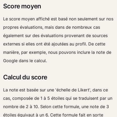
Score moyen
Le score moyen affiché est basé non seulement sur nos
propres évaluations, mais dans de nombreux cas
également sur des évaluations provenant de sources
externes si elles ont été ajoutées au profil. De cette
manière, par exemple, nous pouvons inclure la note de
Google dans le calcul.
Calcul du score
La note est basée sur une 'échelle de Likert', dans ce
cas, composée de 1 à 5 étoiles qui se traduisent par un
nombre de 2 à 10. Selon cette formule, une note de 3
étoiles équivaut à un 6. Cette formule fait en sorte