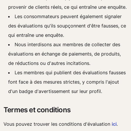
provenir de clients réels, ce qui entraîne une enquête.
Les consommateurs peuvent également signaler
des évaluations qu'ils soupçonnent d'être fausses, ce
qui entraîne une enquête.
Nous interdisons aux membres de collecter des
évaluations en échange de paiements, de produits,
de réductions ou d'autres incitations.
Les membres qui publient des évaluations fausses
font face à des mesures strictes, y compris l'ajout
d'un badge d'avertissement sur leur profil.
Termes et conditions
Vous pouvez trouver les conditions d'évaluation
ici
.