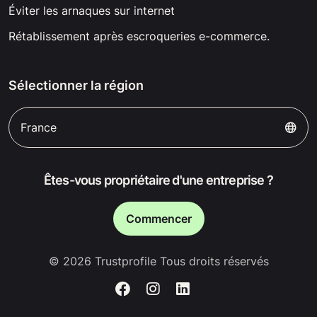
Éviter les arnaques sur internet
Rétablissement après escroqueries e-commerce.
Sélectionner la région
France
Êtes-vous propriétaire d'une entreprise ?
Commencer
© 2026 Trustprofile Tous droits réservés