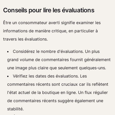
Conseils pour lire les évaluations
Être un consommateur averti signifie examiner les
informations de manière critique, en particulier à
travers les évaluations.
Considérez le nombre d'évaluations. Un plus
grand volume de commentaires fournit généralement
une image plus claire que seulement quelques-uns.
Vérifiez les dates des évaluations. Les
commentaires récents sont cruciaux car ils reflètent
l'état actuel de la boutique en ligne. Un flux régulier
de commentaires récents suggère également une
stabilité.