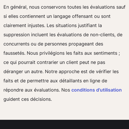
En général, nous conservons toutes les évaluations sauf
si elles contiennent un langage offensant ou sont
clairement injustes. Les situations justifiant la
suppression incluent les évaluations de non-clients, de
concurrents ou de personnes propageant des
faussetés. Nous privilégions les faits aux sentiments ;
ce qui pourrait contrarier un client peut ne pas
déranger un autre. Notre approche est de vérifier les
faits et de permettre aux détaillants en ligne de
répondre aux évaluations. Nos
conditions d'utilisation
guident ces décisions.