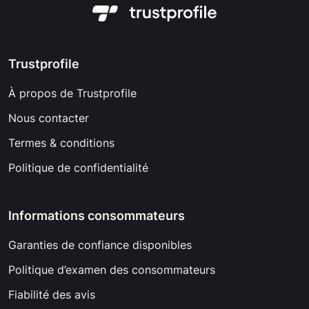
Trustprofile
À propos de Trustprofile
Nous contacter
Termes & conditions
Politique de confidentialité
Informations consommateurs
Garanties de confiance disponibles
Politique d’examen des consommateurs
Fiabilité des avis