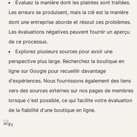
Évaluez la manière dont les plaintes sont traitées.
Les erreurs se produisent, mais la clé est la manière
dont une entreprise aborde et résout ces problèmes.
Les évaluations négatives peuvent fournir un aperçu
de ce processus.
Explorez plusieurs sources pour avoir une
perspective plus large. Recherchez la boutique en
ligne sur Google pour recueillir davantage
d'expériences. Nous fournissons également des liens
vers des sources externes sur nos pages de membres
lorsque c'est possible, ce qui facilite votre évaluation
de la fiabilité d'une boutique en ligne.