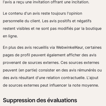
l'avis a reçu une invitation offrant une incitation.
Le contenu d'un avis reste toujours l'opinion
personnelle du client. Les avis positifs et négatifs
restent visibles et ne sont pas modifiés par la boutique
en ligne.
En plus des avis recueillis via WebwinkelKeur, certaines
pages de profil peuvent également afficher des avis
provenant de sources externes. Ces sources externes
peuvent (en partie) consister en des avis rémunérés ou
des avis résultant d'une relation contractuelle. L'ajout
de sources externes peut influencer la note moyenne.
Suppression des évaluations