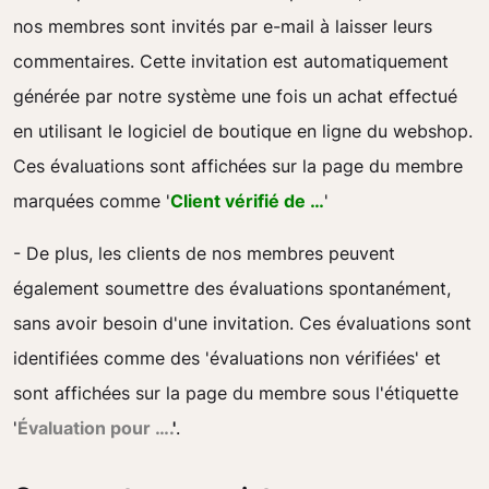
nos membres sont invités par e-mail à laisser leurs
commentaires. Cette invitation est automatiquement
générée par notre système une fois un achat effectué
en utilisant le logiciel de boutique en ligne du webshop.
Ces évaluations sont affichées sur la page du membre
marquées comme '
Client vérifié de …
'
- De plus, les clients de nos membres peuvent
également soumettre des évaluations spontanément,
sans avoir besoin d'une invitation. Ces évaluations sont
identifiées comme des 'évaluations non vérifiées' et
sont affichées sur la page du membre sous l'étiquette
'
Évaluation pour ….
'
.