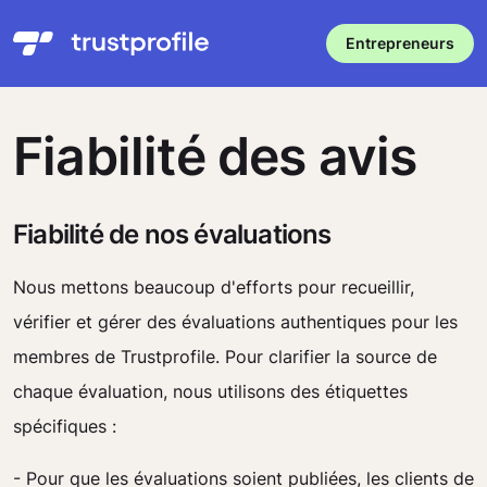
Entrepreneurs
Fiabilité des avis
Fiabilité de nos évaluations
Nous mettons beaucoup d'efforts pour recueillir,
vérifier et gérer des évaluations authentiques pour les
membres de Trustprofile. Pour clarifier la source de
chaque évaluation, nous utilisons des étiquettes
spécifiques :
- Pour que les évaluations soient publiées, les clients de