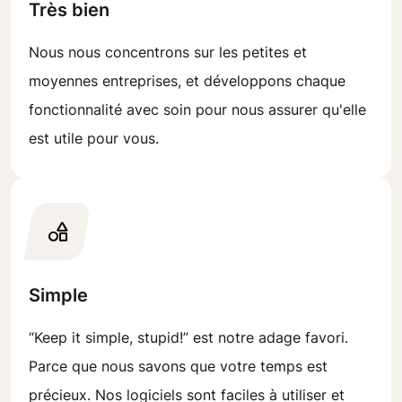
Très bien
Nous nous concentrons sur les petites et
moyennes entreprises, et développons chaque
fonctionnalité avec soin pour nous assurer qu'elle
est utile pour vous.
Simple
“Keep it simple, stupid!” est notre adage favori.
Parce que nous savons que votre temps est
précieux. Nos logiciels sont faciles à utiliser et