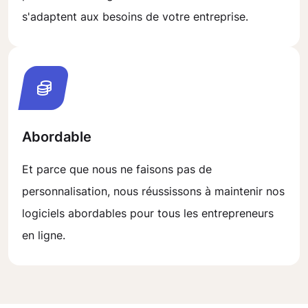
s'adaptent aux besoins de votre entreprise.
Abordable
Et parce que nous ne faisons pas de
personnalisation, nous réussissons à maintenir nos
logiciels abordables pour tous les entrepreneurs
en ligne.