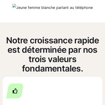
Notre croissance rapide
est déterminée par nos
trois valeurs
fondamentales.