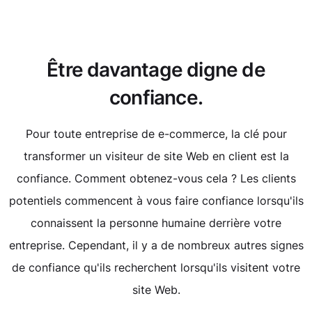
Être davantage digne de
confiance.
Pour toute entreprise de e-commerce, la clé pour
transformer un visiteur de site Web en client est la
confiance. Comment obtenez-vous cela ? Les clients
potentiels commencent à vous faire confiance lorsqu'ils
connaissent la personne humaine derrière votre
entreprise. Cependant, il y a de nombreux autres signes
de confiance qu'ils recherchent lorsqu'ils visitent votre
site Web.