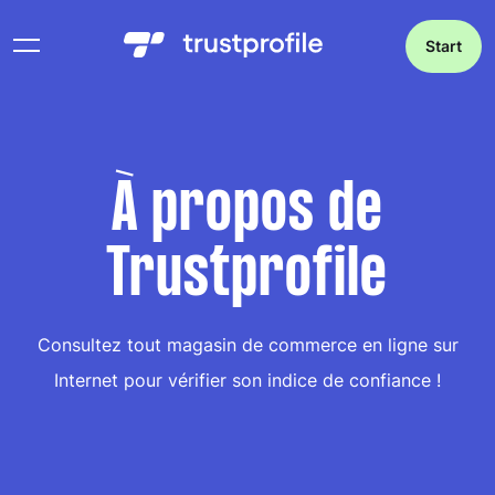
Start
À propos de
Trustprofile
Consultez tout magasin de commerce en ligne sur
Internet pour vérifier son indice de confiance !