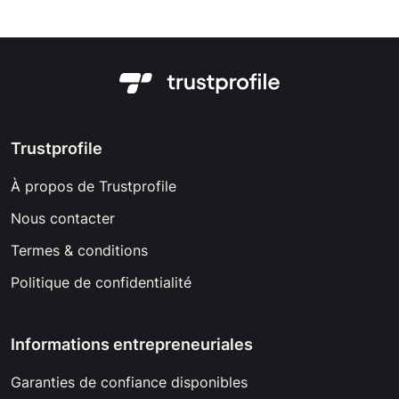
Trustprofile
À propos de Trustprofile
Nous contacter
Termes & conditions
Politique de confidentialité
Informations entrepreneuriales
Garanties de confiance disponibles