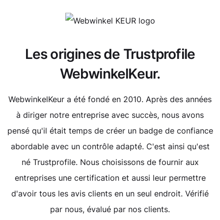
Les origines de Trustprofile
WebwinkelKeur.
WebwinkelKeur a été fondé en 2010. Après des années
à diriger notre entreprise avec succès, nous avons
pensé qu'il était temps de créer un badge de confiance
abordable avec un contrôle adapté. C'est ainsi qu'est
né Trustprofile. Nous choisissons de fournir aux
entreprises une certification et aussi leur permettre
d'avoir tous les avis clients en un seul endroit. Vérifié
par nous, évalué par nos clients.