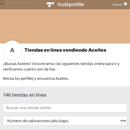
Tiendas en línea vendiendo Aceites
¿Buscas Aceites? Encontramos las siguientes tiendas online para ti y
verificamos cuánto son de fiar.
Revisa los perfiles y encuentra Aceites.
146 tiendas en línea
Buscar
una
tienda
{{
online
__('Sort')
}}