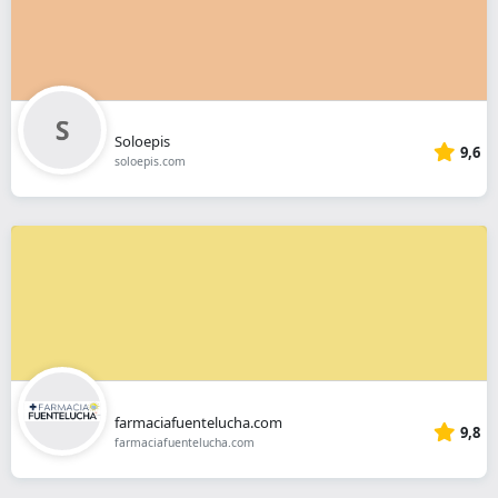
Soloepis
9,6
soloepis.com
farmaciafuentelucha.com
9,8
farmaciafuentelucha.com