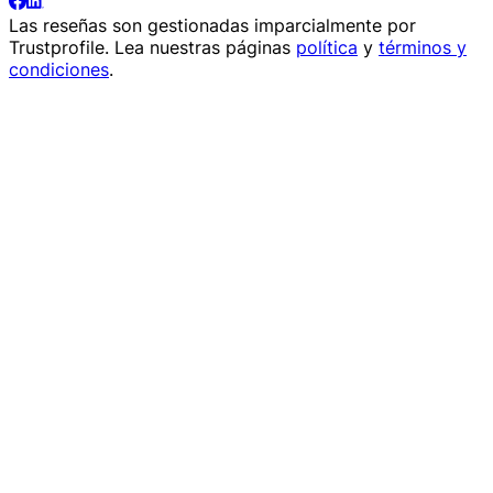
Las reseñas son gestionadas imparcialmente por
Trustprofile
. Lea nuestras páginas
política
y
términos y
condiciones
.