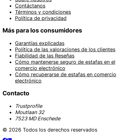
Contáctanos
Términos y condiciones
Política de privacidad
Más para los consumidores
Garantías explicadas
Política de las valoraciones de los clientes
Fiabilidad de las Reseñas
Cómo mantenerse seguro de estafas en el
comercio electrónico
Cómo recuperarse de estafas en comercio
electrónico
Contacto
Trustprofile
Moutlaan 32
7523 MD Enschede
© 2026 Todos los derechos reservados