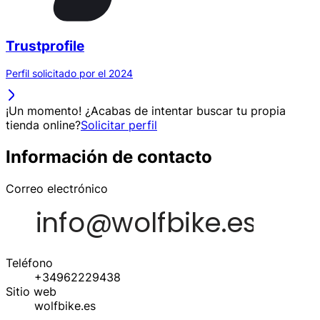
Trustprofile
Perfil solicitado por el 2024
¡Un momento! ¿Acabas de intentar buscar tu propia
tienda online?
Solicitar perfil
Información de contacto
Correo electrónico
Teléfono
+34962229438
Sitio web
wolfbike.es