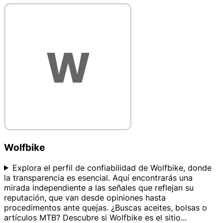
Wolfbike
Explora el perfil de confiabilidad de Wolfbike, donde
la transparencia es esencial. Aquí encontrarás una
mirada independiente a las señales que reflejan su
reputación, que van desde opiniones hasta
procedimentos ante quejas. ¿Buscas aceites, bolsas o
artículos MTB? Descubre si Wolfbike es el sitio
...