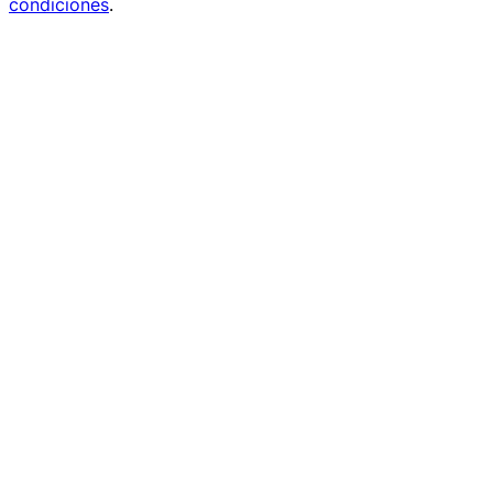
condiciones
.