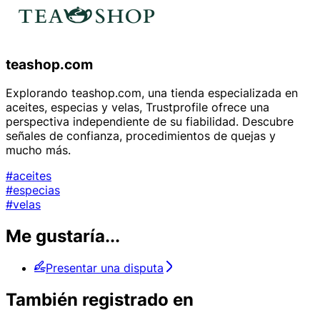
teashop.com
Explorando teashop.com, una tienda especializada en
aceites, especias y velas, Trustprofile ofrece una
perspectiva independiente de su fiabilidad. Descubre
señales de confianza, procedimientos de quejas y
mucho más.
#aceites
#especias
#velas
Me gustaría...
Presentar una disputa
También registrado en