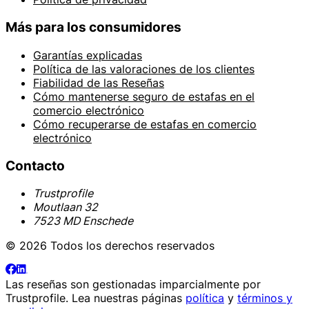
Más para los consumidores
Garantías explicadas
Política de las valoraciones de los clientes
Fiabilidad de las Reseñas
Cómo mantenerse seguro de estafas en el
comercio electrónico
Cómo recuperarse de estafas en comercio
electrónico
Contacto
Trustprofile
Moutlaan 32
7523 MD Enschede
© 2026 Todos los derechos reservados
Las reseñas son gestionadas imparcialmente por
Trustprofile
. Lea nuestras páginas
política
y
términos y