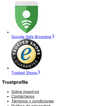
Google Safe Browsing
Trusted Shops
Trustprofile
Sobre nosotros
Contáctanos
Términos y condiciones
Política de privacidad