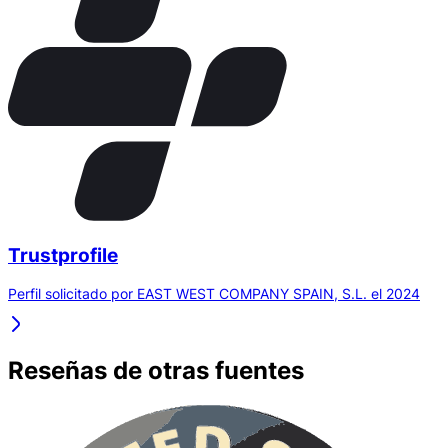
Trustprofile
Perfil solicitado por EAST WEST COMPANY SPAIN, S.L. el 2024
Reseñas de otras fuentes