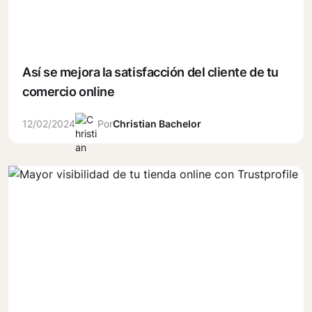
Así se mejora la satisfacción del cliente de tu
comercio online
12/02/2024
Por
Christian Bachelor