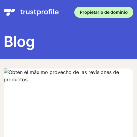
Propietario de dominio
Blog