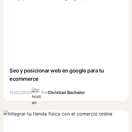
Seo y posicionar web en google para tu
ecommerce
12/02/2024
Por
Christian Bachelor