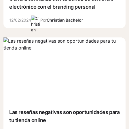
electrónico con el branding personal
12/02/2024
Por
Christian Bachelor
Las reseñas negativas son oportunidades para
tu tienda online