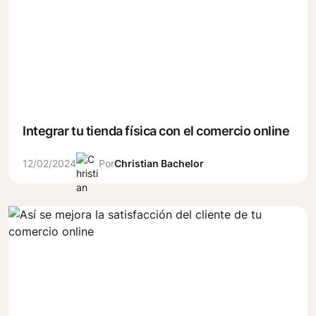
Integrar tu tienda física con el comercio online
12/02/2024
Por
Christian Bachelor