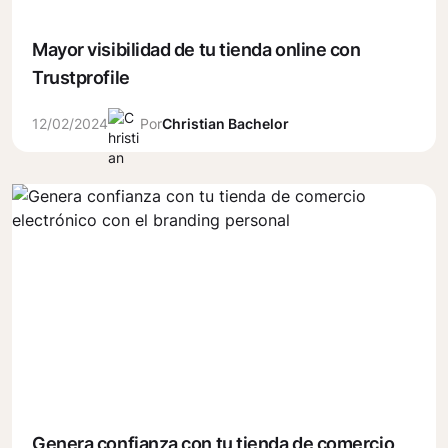
Mayor visibilidad de tu tienda online con
Trustprofile
12/02/2024
Por
Christian Bachelor
Genera confianza con tu tienda de comercio