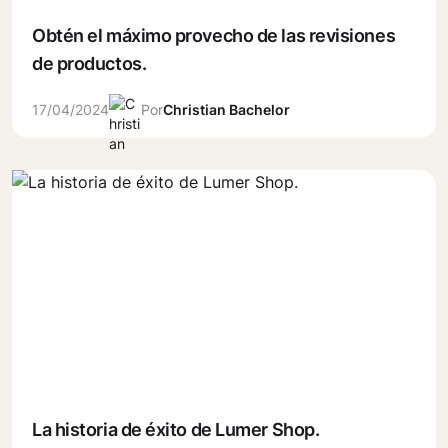
Obtén el máximo provecho de las revisiones
de productos.
17/04/2024
Por
Christian Bachelor
La historia de éxito de Lumer Shop.