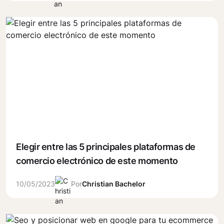
Elegir entre las 5 principales plataformas de
comercio electrónico de este momento
10/05/2023
Por
Christian Bachelor