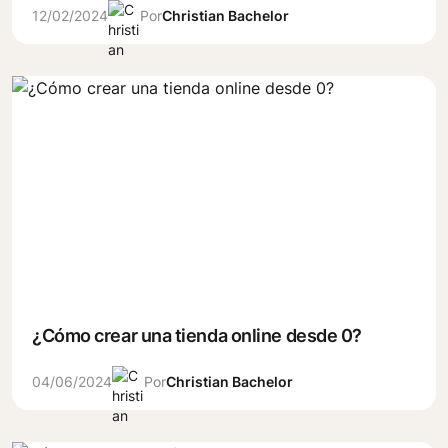
12/02/2024
Por
Christian Bachelor
¿Cómo crear una tienda online desde 0?
04/06/2024
Por
Christian Bachelor