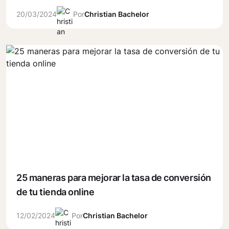
20/03/2024
Por
Christian Bachelor
25 maneras para mejorar la tasa de conversión
de tu tienda online
12/02/2024
Por
Christian Bachelor