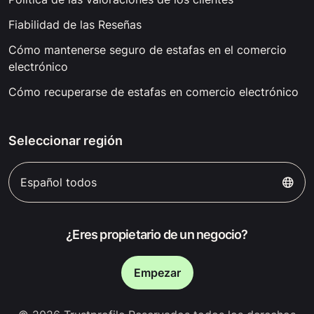
Fiabilidad de las Reseñas
Cómo mantenerse seguro de estafas en el comercio
electrónico
Cómo recuperarse de estafas en comercio electrónico
Seleccionar región
Español todos
¿Eres propietario de un negocio?
Empezar