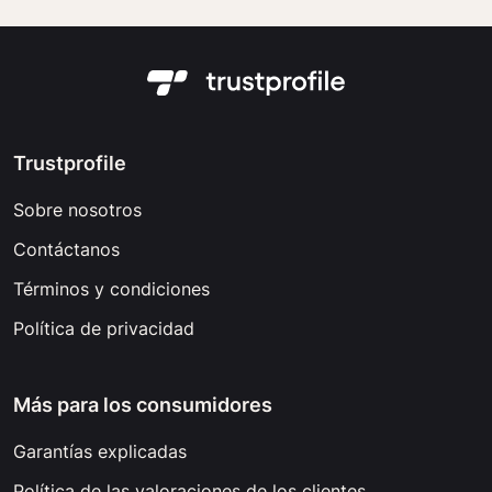
Trustprofile
Sobre nosotros
Contáctanos
Términos y condiciones
Política de privacidad
Más para los consumidores
Garantías explicadas
Política de las valoraciones de los clientes