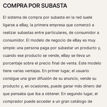
COMPRA POR SUBASTA
El sistema de compra por subasta en la red suele
ligarse a eBay, la primera empresa que comenzó a
realizar subastas entre particulares, de consumidor a
consumidor. El modelo de negocio de eBay es muy
simple: una persona paga por subastar un producto y,
cuando ese producto se vende, eBay se lleva un
porcentaje sobre el precio final de venta. Este modelo
tiene varias ventajas. En primer lugar, el usuario
consigue una gran difusión de su anuncio, vende su
producto y, en ocasiones, puede ganar más dinero del
que pensaba que iba a obtener. En segundo lugar, el
comprador puede acceder a un gran catálogo de