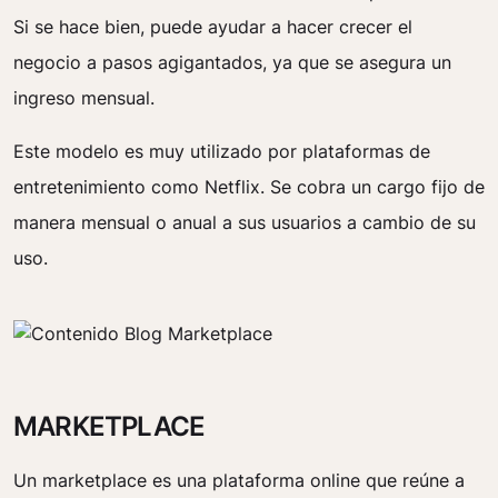
Si se hace bien, puede ayudar a hacer crecer el
negocio a pasos agigantados, ya que se asegura un
ingreso mensual.
Este modelo es muy utilizado por plataformas de
entretenimiento como Netflix. Se cobra un cargo fijo de
manera mensual o anual a sus usuarios a cambio de su
uso.
MARKETPLACE
Un marketplace es una plataforma online que reúne a