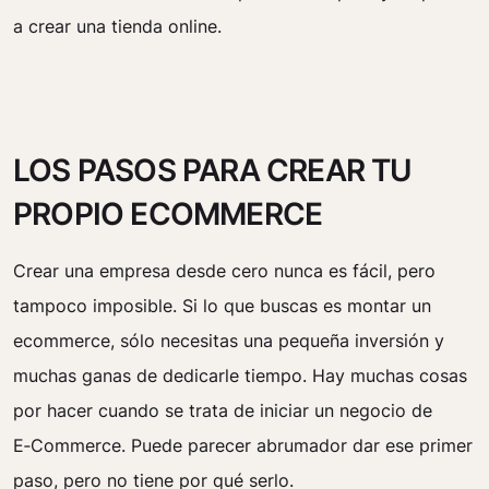
a crear una tienda online.
LOS PASOS PARA CREAR TU
PROPIO ECOMMERCE
Crear una empresa desde cero nunca es fácil, pero
tampoco imposible. Si lo que buscas es montar un
ecommerce, sólo necesitas una pequeña inversión y
muchas ganas de dedicarle tiempo. Hay muchas cosas
por hacer cuando se trata de iniciar un negocio de
E‑Commerce. Puede parecer abrumador dar ese primer
paso, pero no tiene por qué serlo.