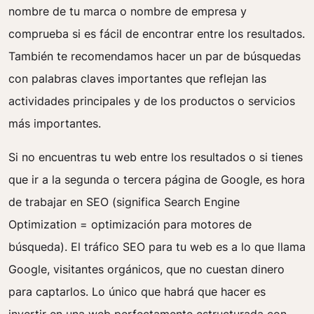
nombre de tu marca o nombre de empresa y
comprueba si es fácil de encontrar entre los resultados.
También te recomendamos hacer un par de búsquedas
con palabras claves importantes que reflejan las
actividades principales y de los productos o servicios
más importantes.
Si no encuentras tu web entre los resultados o si tienes
que ir a la segunda o tercera página de Google, es hora
de trabajar en SEO (significa Search Engine
Optimization = optimización para motores de
búsqueda). El tráfico SEO para tu web es a lo que llama
Google, visitantes orgánicos, que no cuestan dinero
para captarlos. Lo único que habrá que hacer es