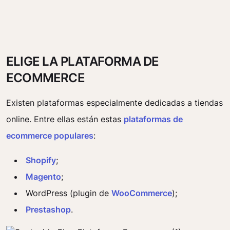
ELIGE LA PLATAFORMA DE
ECOMMERCE
Existen plataformas especialmente dedicadas a tiendas
online. Entre ellas están estas
plataformas de
ecommerce populares
:
Shopify
;
Magento
;
WordPress (plugin de
WooCommerce
);
Prestashop
.