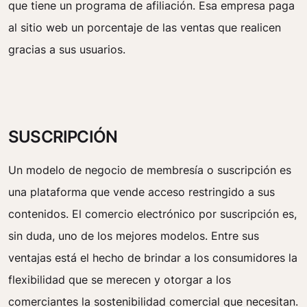
que tiene un programa de afiliación. Esa empresa paga
al sitio web un porcentaje de las ventas que realicen
gracias a sus usuarios.
SUSCRIPCIÓN
Un modelo de negocio de membresía o suscripción es
una plataforma que vende acceso restringido a sus
contenidos. El comercio electrónico por suscripción es,
sin duda, uno de los mejores modelos. Entre sus
ventajas está el hecho de brindar a los consumidores la
flexibilidad que se merecen y otorgar a los
comerciantes la sostenibilidad comercial que necesitan.