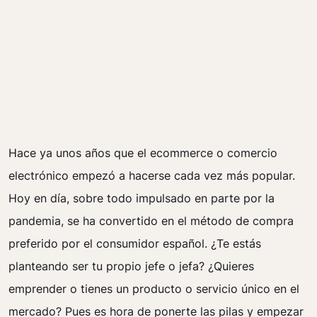
Hace ya unos años que el ecommerce o comercio
electrónico empezó a hacerse cada vez más popular.
Hoy en día, sobre todo impulsado en parte por la
pandemia, se ha convertido en el método de compra
preferido por el consumidor español. ¿Te estás
planteando ser tu propio jefe o jefa? ¿Quieres
emprender o tienes un producto o servicio único en el
mercado? Pues es hora de ponerte las pilas y empezar