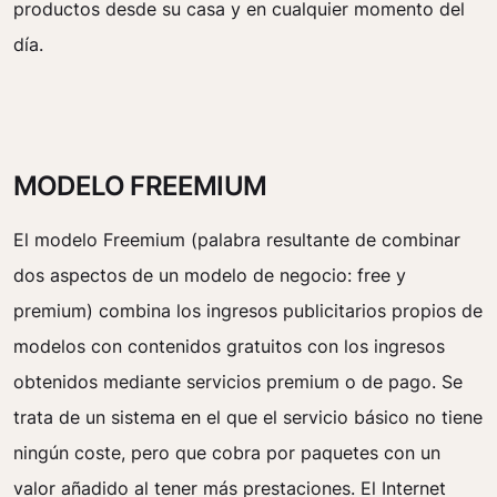
productos desde su casa y en cualquier momento del
día.
MODELO FREEMIUM
El modelo Freemium (palabra resultante de combinar
dos aspectos de un modelo de negocio: free y
premium) combina los ingresos publicitarios propios de
modelos con contenidos gratuitos con los ingresos
obtenidos mediante servicios premium o de pago. Se
trata de un sistema en el que el servicio básico no tiene
ningún coste, pero que cobra por paquetes con un
valor añadido al tener más prestaciones. El Internet