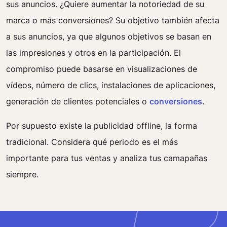
sus anuncios. ¿Quiere aumentar la notoriedad de su
marca o más conversiones? Su objetivo también afecta
a sus anuncios, ya que algunos objetivos se basan en
las impresiones y otros en la participación. El
compromiso puede basarse en visualizaciones de
vídeos, número de clics, instalaciones de aplicaciones,
generación de clientes potenciales o
conversiones
.
Por supuesto existe la publicidad offline, la forma
tradicional. Considera qué periodo es el más
importante para tus ventas y analiza tus camapañas
siempre.