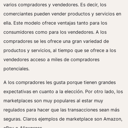
varios compradores y vendedores. Es decir, los
comerciantes pueden vender productos y servicios en
ella. Este modelo ofrece ventajas tanto para los
consumidores como para los vendedores. A los
compradores se les ofrece una gran variedad de
productos y servicios, al tiempo que se ofrece a los
vendedores acceso a miles de compradores
potenciales.
A los compradores les gusta porque tienen grandes
expectativas en cuanto a la elección. Por otro lado, los
marketplaces son muy populares al estar muy
regulados para hacer que las transacciones sean más
seguras. Claros ejemplos de marketplace son Amazon,