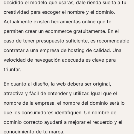
decidido el modelo que usarás, dale rienda suelta a tu
creatividad para escoger el nombre y el dominio.
Actualmente existen herramientas online que te
permiten crear un ecommerce gratuitamente. En el
caso de tener presupuesto suficiente, es recomendable
contratar a una empresa de hosting de calidad. Una
velocidad de navegación adecuada es clave para
triunfar.
En cuanto al diseño, la web deberá ser original,
atractiva y fácil de entender y utilizar. Igual que el
nombre de la empresa, el nombre del dominio será lo
que los consumidores identifiquen. Un nombre de
dominio correcto ayudará a mejorar el recuerdo y el
conocimiento de tu marca.