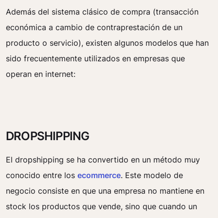
Además del sistema clásico de compra (transacción
económica a cambio de contraprestación de un
producto o servicio), existen algunos modelos que han
sido frecuentemente utilizados en empresas que
operan en internet:
DROPSHIPPING
El dropshipping se ha convertido en un método muy
conocido entre los
ecommerce
. Este modelo de
negocio consiste en que una empresa no mantiene en
stock los productos que vende, sino que cuando un