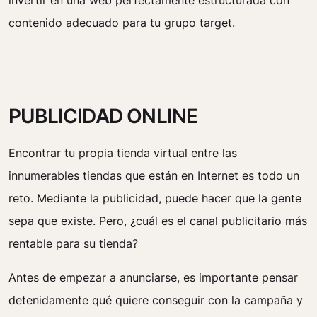
invertir en una web perfectamente estructurada con
contenido adecuado para tu grupo target.
PUBLICIDAD ONLINE
Encontrar tu propia tienda virtual entre las
innumerables tiendas que están en Internet es todo un
reto. Mediante la publicidad, puede hacer que la gente
sepa que existe. Pero, ¿cuál es el canal publicitario más
rentable para su tienda?
Antes de empezar a anunciarse, es importante pensar
detenidamente qué quiere conseguir con la campaña y