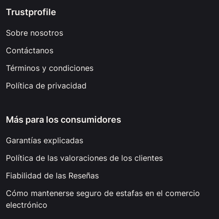
Trustprofile
Sobre nosotros
Contáctanos
Términos y condiciones
Política de privacidad
Más para los consumidores
Garantías explicadas
Política de las valoraciones de los clientes
Fiabilidad de las Reseñas
Cómo mantenerse seguro de estafas en el comercio
electrónico