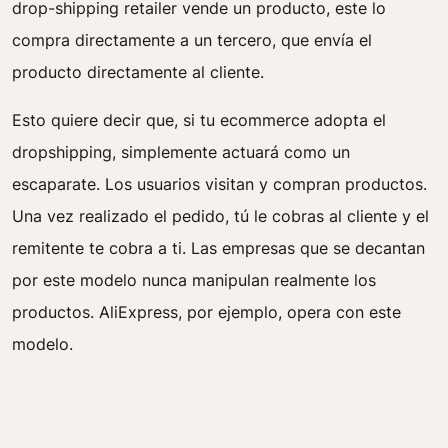
drop-shipping retailer vende un producto, este lo
compra directamente a un tercero, que envía el
producto directamente al cliente.
Esto quiere decir que, si tu ecommerce adopta el
dropshipping, simplemente actuará como un
escaparate. Los usuarios visitan y compran productos.
Una vez realizado el pedido, tú le cobras al cliente y el
remitente te cobra a ti. Las empresas que se decantan
por este modelo nunca manipulan realmente los
productos. AliExpress, por ejemplo, opera con este
modelo.