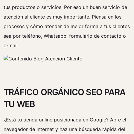
tus productos o servicios. Por eso un buen servicio de
atención al cliente es muy importante. Piensa en los
procesos y cómo atender de mejor forma a tus clientes
sea por teléfono, Whatsapp, formulario de contacto o
e-mail.
TRÁFICO ORGÁNICO SEO PARA
TU WEB
¿Está tu tienda online posicionada en Google? Abre el
navegador de Internet y haz una búsqueda rápida del