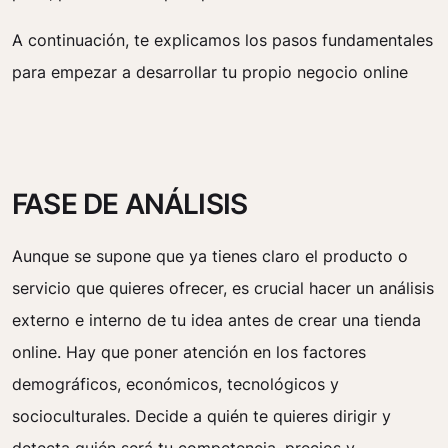
A continuación, te explicamos los pasos fundamentales
para empezar a desarrollar tu propio negocio online
FASE DE ANÁLISIS
Aunque se supone que ya tienes claro el producto o
servicio que quieres ofrecer, es crucial hacer un análisis
externo e interno de tu idea antes de crear una tienda
online. Hay que poner atención en los factores
demográficos, económicos, tecnológicos y
socioculturales. Decide a quién te quieres dirigir y