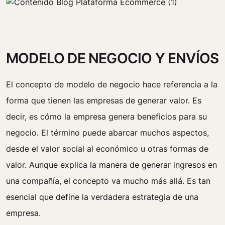
MODELO DE NEGOCIO Y ENVÍOS
El concepto de modelo de negocio hace referencia a la
forma que tienen las empresas de generar valor. Es
decir, es cómo la empresa genera beneficios para su
negocio. El término puede abarcar muchos aspectos,
desde el valor social al económico u otras formas de
valor. Aunque explica la manera de generar ingresos en
una compañía, el concepto va mucho más allá. Es tan
esencial que define la verdadera estrategia de una
empresa.