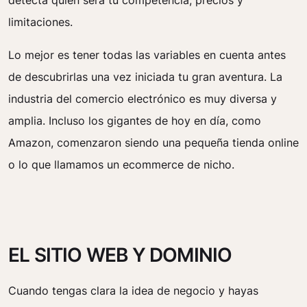
detecta quién será tu competencia, precios y
limitaciones.
Lo mejor es tener todas las variables en cuenta antes
de descubrirlas una vez iniciada tu gran aventura. La
industria del comercio electrónico es muy diversa y
amplia. Incluso los gigantes de hoy en día, como
Amazon, comenzaron siendo una pequeña tienda online
o lo que llamamos un ecommerce de nicho.
EL SITIO WEB Y DOMINIO
Cuando tengas clara la idea de negocio y hayas