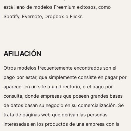
está lleno de modelos Freemium exitosos, como
Spotify, Evernote, Dropbox o Flickr.
AFILIACIÓN
Otros modelos frecuentemente encontrados son el
pago por estar, que simplemente consiste en pagar por
aparecer en un site o un directorio, o el pago por
consulta, donde empresas que poseen grandes bases
de datos basan su negocio en su comercialización. Se
trata de páginas web que derivan las personas
interesadas en los productos de una empresa con la