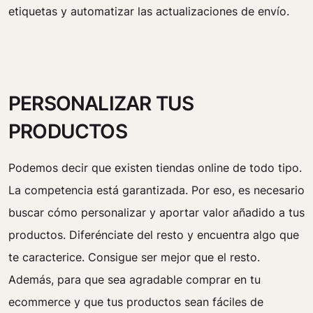
etiquetas y automatizar las actualizaciones de envío.
PERSONALIZAR TUS
PRODUCTOS
Podemos decir que existen tiendas online de todo tipo.
La competencia está garantizada. Por eso, es necesario
buscar cómo personalizar y aportar valor añadido a tus
productos. Diferénciate del resto y encuentra algo que
te caracterice. Consigue ser mejor que el resto.
Además, para que sea agradable comprar en tu
ecommerce y que tus productos sean fáciles de