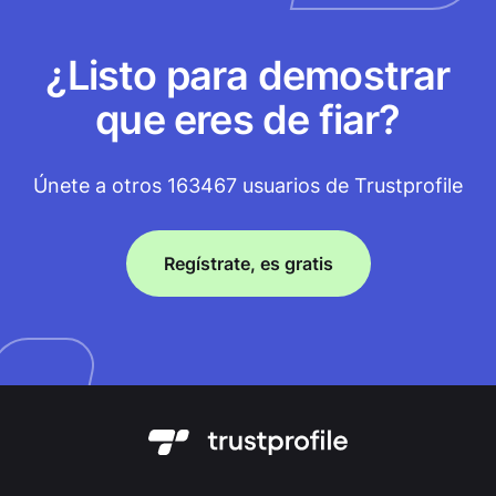
¿Listo para demostrar
que eres de fiar?
Únete a otros 163467 usuarios de Trustprofile
Regístrate, es gratis