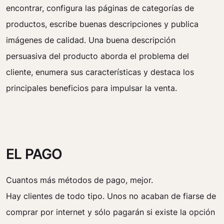
encontrar, configura las páginas de categorías de
productos, escribe buenas descripciones y publica
imágenes de calidad. Una buena descripción
persuasiva del producto aborda el problema del
cliente, enumera sus características y destaca los
principales beneficios para impulsar la venta.
EL PAGO
Cuantos más métodos de pago, mejor.
Hay clientes de todo tipo. Unos no acaban de fiarse de
comprar por internet y sólo pagarán si existe la opción