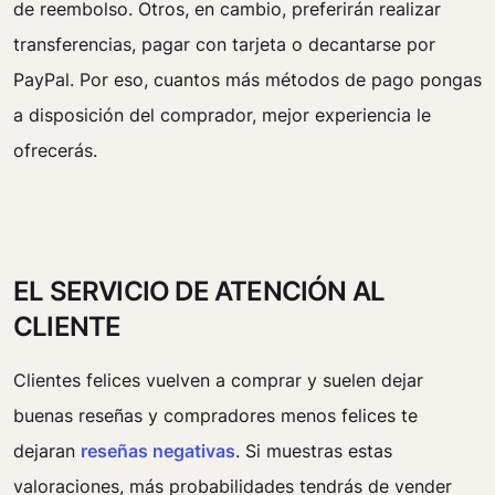
de reembolso. Otros, en cambio, preferirán realizar
transferencias, pagar con tarjeta o decantarse por
PayPal. Por eso, cuantos más métodos de pago pongas
a disposición del comprador, mejor experiencia le
ofrecerás.
EL SERVICIO DE ATENCIÓN AL
CLIENTE
Clientes felices vuelven a comprar y suelen dejar
buenas reseñas y compradores menos felices te
dejaran
reseñas negativas
. Si muestras estas
valoraciones, más probabilidades tendrás de vender