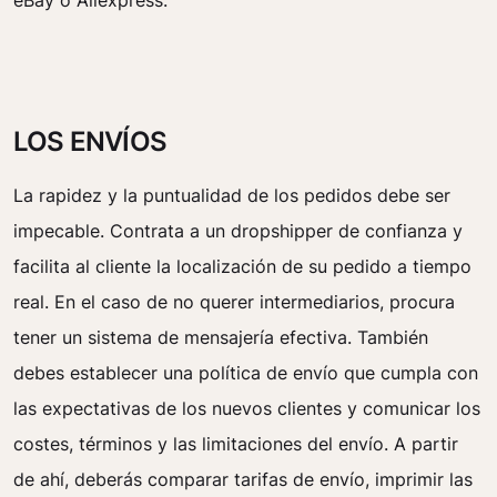
eBay o Aliexpress.
LOS ENVÍOS
La rapidez y la puntualidad de los pedidos debe ser
impecable. Contrata a un dropshipper de confianza y
facilita al cliente la localización de su pedido a tiempo
real. En el caso de no querer intermediarios, procura
tener un sistema de mensajería efectiva. También
debes establecer una política de envío que cumpla con
las expectativas de los nuevos clientes y comunicar los
costes, términos y las limitaciones del envío. A partir
de ahí, deberás comparar tarifas de envío, imprimir las