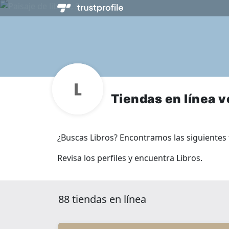
Tiendas en línea 
¿Buscas Libros? Encontramos las siguientes t
Revisa los perfiles y encuentra Libros.
88 tiendas en línea