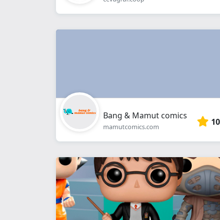
Bang & Mamut comics
10
mamutcomics.com