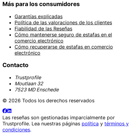
Más para los consumidores
Garantías explicadas
Política de las valoraciones de los clientes
Fiabilidad de las Reseñas
Cómo mantenerse seguro de estafas en el
comercio electrónico
Cómo recuperarse de estafas en comercio
electrónico
Contacto
Trustprofile
Moutlaan 32
7523 MD Enschede
© 2026 Todos los derechos reservados
Las reseñas son gestionadas imparcialmente por
Trustprofile
. Lea nuestras páginas
política
y
términos y
condiciones
.