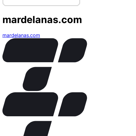
mardelanas.com
mardelanas.com