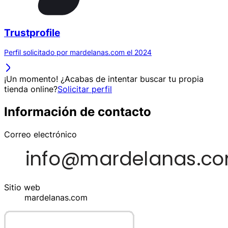
Trustprofile
Perfil solicitado por mardelanas.com el 2024
¡Un momento! ¿Acabas de intentar buscar tu propia
tienda online?
Solicitar perfil
Información de contacto
Correo electrónico
Sitio web
mardelanas.com