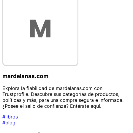
mardelanas.com
Explora la fiabilidad de mardelanas.com con
Trustprofile. Descubre sus categorías de productos,
políticas y más, para una compra segura e informada.
¿Posee el sello de confianza? Entérate aquí.
#libros
#blog