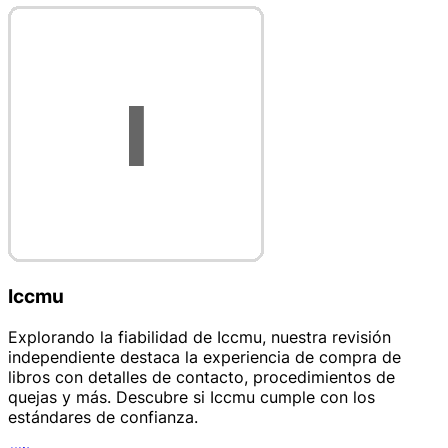
Iccmu
Explorando la fiabilidad de Iccmu, nuestra revisión
independiente destaca la experiencia de compra de
libros con detalles de contacto, procedimientos de
quejas y más. Descubre si Iccmu cumple con los
estándares de confianza.