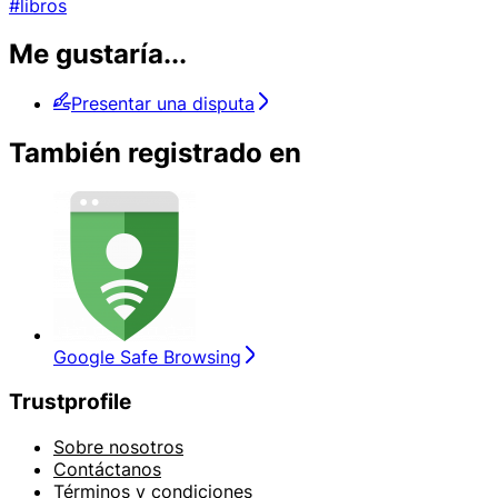
#libros
Me gustaría...
Presentar una disputa
También registrado en
Google Safe Browsing
Trustprofile
Sobre nosotros
Contáctanos
Términos y condiciones