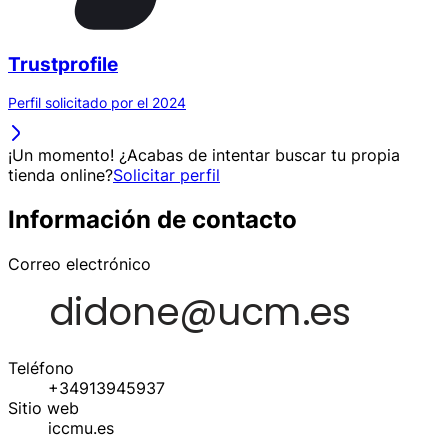
Trustprofile
Perfil solicitado por el 2024
¡Un momento! ¿Acabas de intentar buscar tu propia
tienda online?
Solicitar perfil
Información de contacto
Correo electrónico
Teléfono
+34913945937
Sitio web
iccmu.es