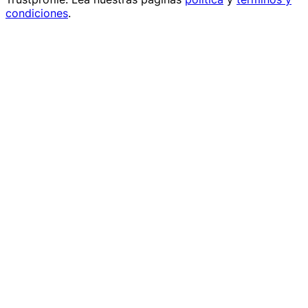
condiciones
.