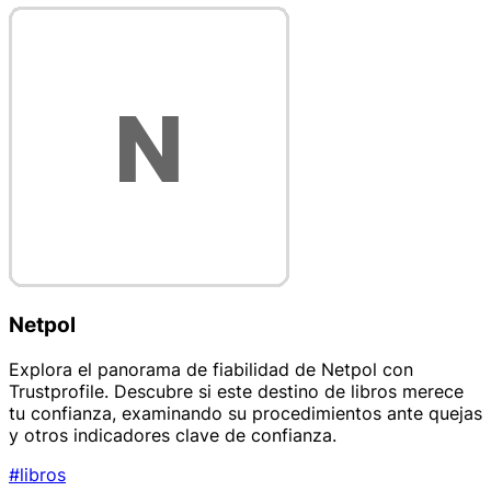
Netpol
Explora el panorama de fiabilidad de Netpol con
Trustprofile. Descubre si este destino de libros merece
tu confianza, examinando su procedimientos ante quejas
y otros indicadores clave de confianza.
#libros