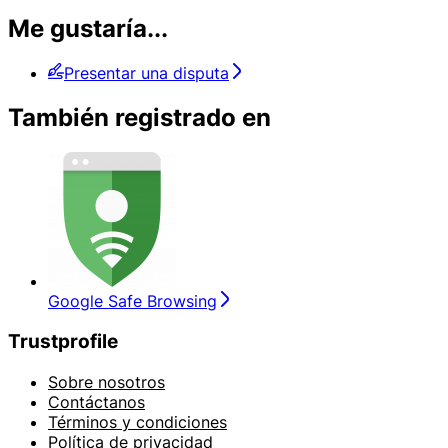
Me gustaría...
Presentar una disputa
También registrado en
Google Safe Browsing
Trustprofile
Sobre nosotros
Contáctanos
Términos y condiciones
Política de privacidad