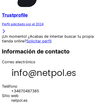
Trustprofile
Perfil solicitado por el 2024
¡Un momento! ¿Acabas de intentar buscar tu propia
tienda online?
Solicitar perfil
Información de contacto
Correo electrónico
Teléfono
+34670487385
Sitio web
netpol.es