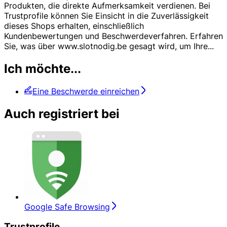
Produkten, die direkte Aufmerksamkeit verdienen. Bei
Trustprofile können Sie Einsicht in die Zuverlässigkeit
dieses Shops erhalten, einschließlich
Kundenbewertungen und Beschwerdeverfahren. Erfahren
Sie, was über www.slotnodig.be gesagt wird, um Ihre
...
Ich möchte...
Eine Beschwerde einreichen
Auch registriert bei
Google Safe Browsing
Trustprofile