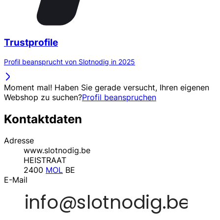
Trustprofile
Profil beansprucht von Slotnodig in 2025
Moment mal! Haben Sie gerade versucht, Ihren eigenen
Webshop zu suchen?
Profil beanspruchen
Kontaktdaten
Adresse
www.slotnodig.be
HEISTRAAT
2400
MOL
BE
E-Mail