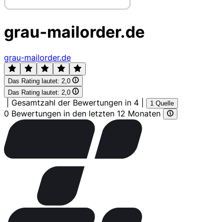
grau-mailorder.de
grau-mailorder.de
Das Rating lautet:
2,0
Das Rating lautet:
2,0
|
Gesamtzahl der Bewertungen in 4
|
1 Quelle
0 Bewertungen in den letzten 12 Monaten