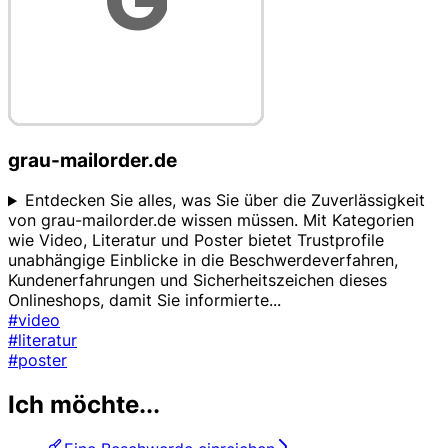
grau-mailorder.de
Entdecken Sie alles, was Sie über die Zuverlässigkeit
von grau-mailorder.de wissen müssen. Mit Kategorien
wie Video, Literatur und Poster bietet Trustprofile
unabhängige Einblicke in die Beschwerdeverfahren,
Kundenerfahrungen und Sicherheitszeichen dieses
Onlineshops, damit Sie informierte
...
#video
#literatur
#poster
Ich möchte...