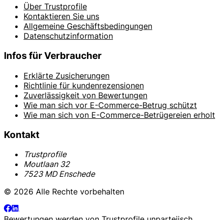
Über Trustprofile
Kontaktieren Sie uns
Allgemeine Geschäftsbedingungen
Datenschutzinformation
Infos für Verbraucher
Erklärte Zusicherungen
Richtlinie für kundenrezensionen
Zuverlässigkeit von Bewertungen
Wie man sich vor E-Commerce-Betrug schützt
Wie man sich von E-Commerce-Betrügereien erholt
Kontakt
Trustprofile
Moutlaan 32
7523 MD Enschede
© 2026 Alle Rechte vorbehalten
Bewertungen werden von
Trustprofile
unparteiisch