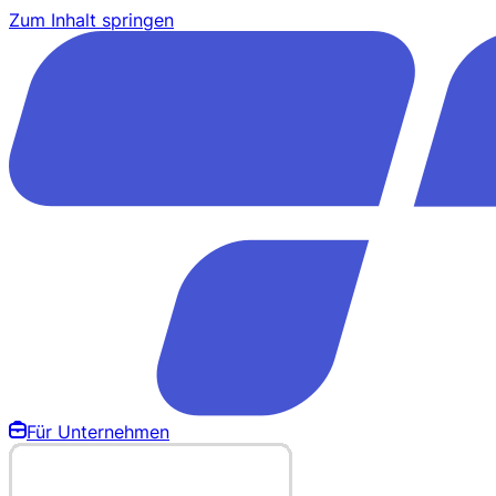
Zum Inhalt springen
Für Unternehmen