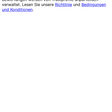
verwaltet. Lesen Sie unsere
Richtlinie
und
Bedingungen
und Konditionen
.