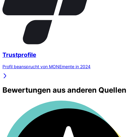
Trustprofile
Profil beansprucht von MONEmente in 2024
Bewertungen aus anderen Quellen