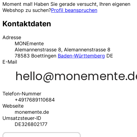
Moment mal! Haben Sie gerade versucht, Ihren eigenen
Webshop zu suchen?
Profil beanspruchen
Kontaktdaten
Adresse
MONEmente
Alemannenstrasse 8, Alemannenstrasse 8
78583 Boettingen
Baden-Württemberg
DE
E-Mail
Telefon-Nummer
+4917689110684
Webseite
monemente.de
Umsatzsteuer-ID
DE326802177