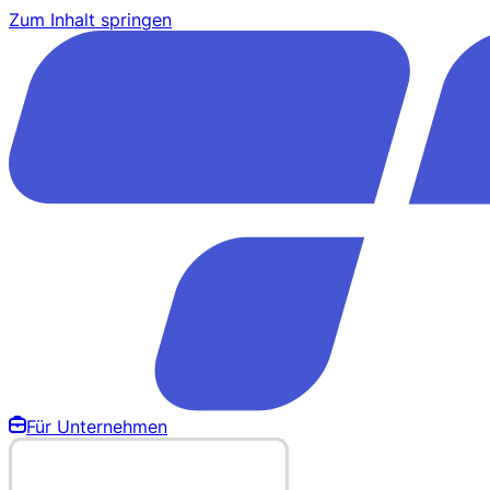
Zum Inhalt springen
Für Unternehmen