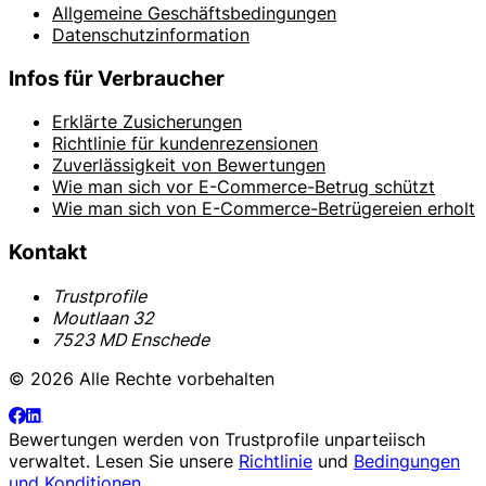
Allgemeine Geschäftsbedingungen
Datenschutzinformation
Infos für Verbraucher
Erklärte Zusicherungen
Richtlinie für kundenrezensionen
Zuverlässigkeit von Bewertungen
Wie man sich vor E-Commerce-Betrug schützt
Wie man sich von E-Commerce-Betrügereien erholt
Kontakt
Trustprofile
Moutlaan 32
7523 MD Enschede
© 2026 Alle Rechte vorbehalten
Bewertungen werden von
Trustprofile
unparteiisch
verwaltet. Lesen Sie unsere
Richtlinie
und
Bedingungen
und Konditionen
.