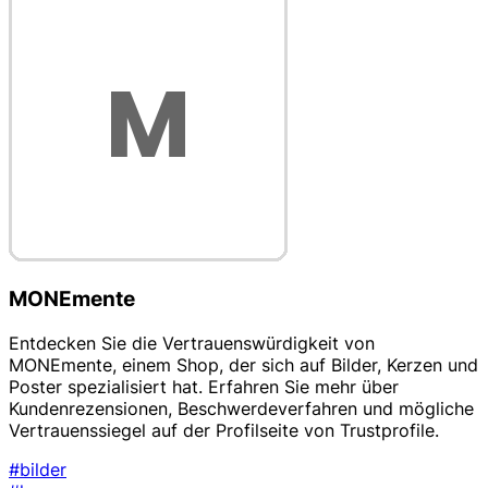
MONEmente
Entdecken Sie die Vertrauenswürdigkeit von
MONEmente, einem Shop, der sich auf Bilder, Kerzen und
Poster spezialisiert hat. Erfahren Sie mehr über
Kundenrezensionen, Beschwerdeverfahren und mögliche
Vertrauenssiegel auf der Profilseite von Trustprofile.
#bilder