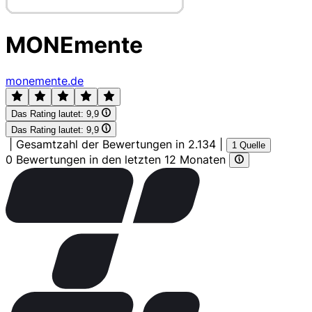
MONEmente
monemente.de
Das Rating lautet:
9,9
Das Rating lautet:
9,9
|
Gesamtzahl der Bewertungen in 2.134
|
1 Quelle
0 Bewertungen in den letzten 12 Monaten