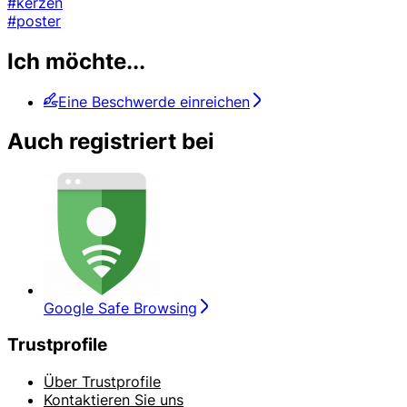
#kerzen
#poster
Ich möchte...
Eine Beschwerde einreichen
Auch registriert bei
Google Safe Browsing
Trustprofile
Über Trustprofile
Kontaktieren Sie uns