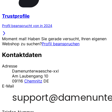
Trustprofile
Profil beansprucht von in 2024
Moment mal! Haben Sie gerade versucht, Ihren eigenen
Webshop zu suchen?
Profil beanspruchen
Kontaktdaten
Adresse
Damenunterwaesche-xxl
Am Laubengang 10
09116
Chemnitz
DE
E-Mail