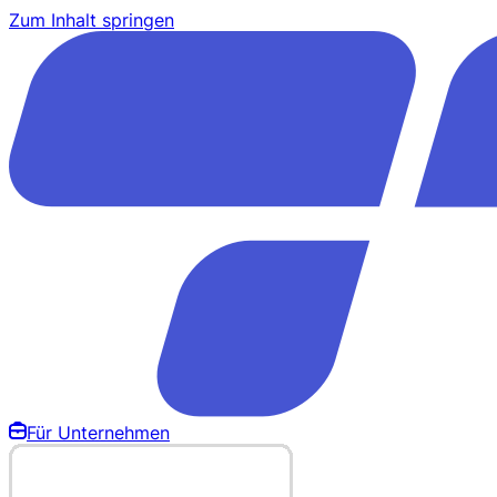
Zum Inhalt springen
Für Unternehmen