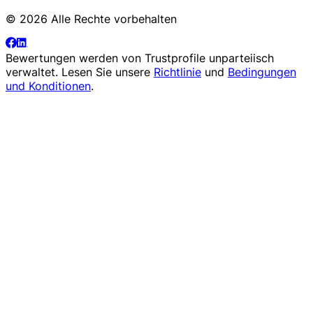
© 2026 Alle Rechte vorbehalten
Bewertungen werden von
Trustprofile
unparteiisch
verwaltet. Lesen Sie unsere
Richtlinie
und
Bedingungen
und Konditionen
.