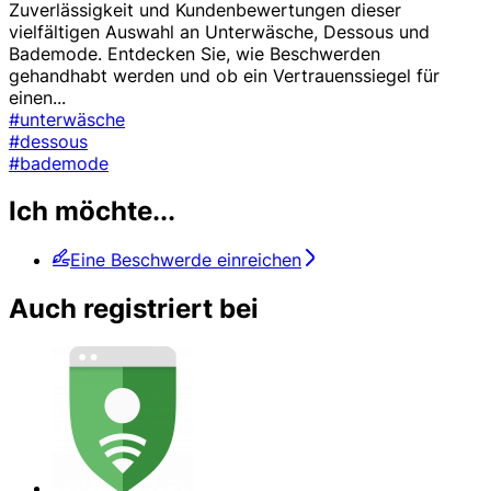
Zuverlässigkeit und Kundenbewertungen dieser
vielfältigen Auswahl an Unterwäsche, Dessous und
Bademode. Entdecken Sie, wie Beschwerden
gehandhabt werden und ob ein Vertrauenssiegel für
einen
...
#unterwäsche
#dessous
#bademode
Ich möchte...
Eine Beschwerde einreichen
Auch registriert bei