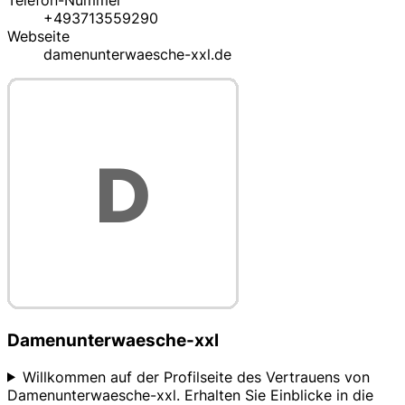
Telefon-Nummer
+493713559290
Webseite
damenunterwaesche-xxl.de
Damenunterwaesche-xxl
Willkommen auf der Profilseite des Vertrauens von
Damenunterwaesche-xxl. Erhalten Sie Einblicke in die