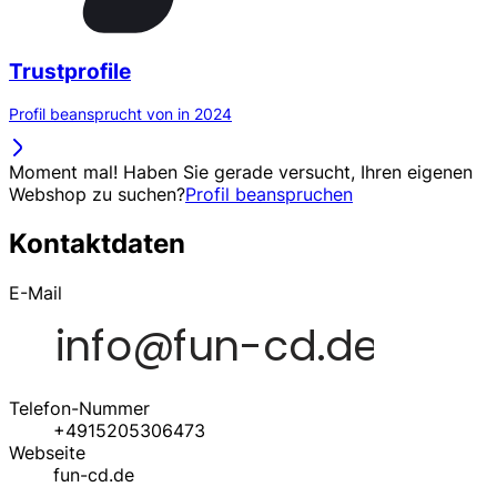
Trustprofile
Profil beansprucht von in 2024
Moment mal! Haben Sie gerade versucht, Ihren eigenen
Webshop zu suchen?
Profil beanspruchen
Kontaktdaten
E-Mail
Telefon-Nummer
+4915205306473
Webseite
fun-cd.de