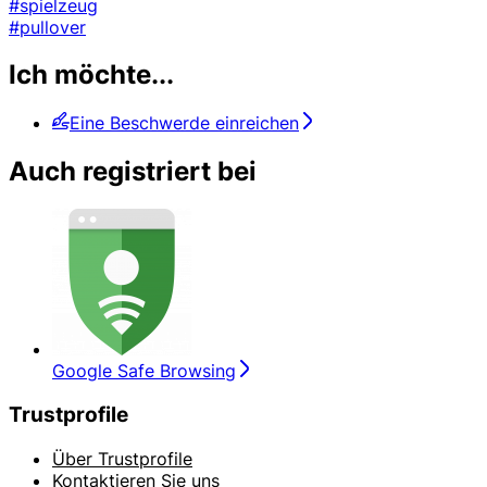
#spielzeug
#pullover
Ich möchte...
Eine Beschwerde einreichen
Auch registriert bei
Google Safe Browsing
Trustprofile
Über Trustprofile
Kontaktieren Sie uns