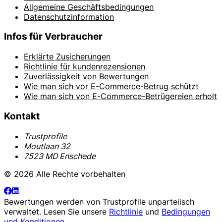
Allgemeine Geschäftsbedingungen
Datenschutzinformation
Infos für Verbraucher
Erklärte Zusicherungen
Richtlinie für kundenrezensionen
Zuverlässigkeit von Bewertungen
Wie man sich vor E-Commerce-Betrug schützt
Wie man sich von E-Commerce-Betrügereien erholt
Kontakt
Trustprofile
Moutlaan 32
7523 MD Enschede
© 2026 Alle Rechte vorbehalten
Bewertungen werden von
Trustprofile
unparteiisch
verwaltet. Lesen Sie unsere
Richtlinie
und
Bedingungen
und Konditionen
.