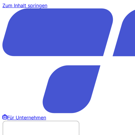
Zum Inhalt springen
Für Unternehmen