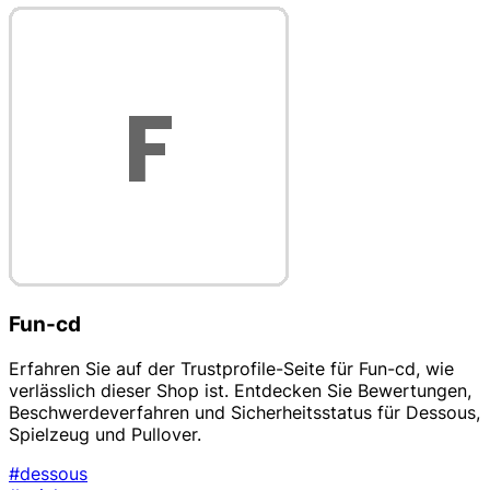
Fun-cd
Erfahren Sie auf der Trustprofile-Seite für Fun-cd, wie
verlässlich dieser Shop ist. Entdecken Sie Bewertungen,
Beschwerdeverfahren und Sicherheitsstatus für Dessous,
Spielzeug und Pullover.
#dessous