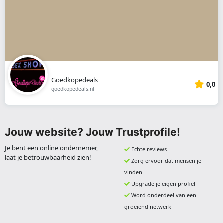
Goedkopedeals
0,0
goedkopedeals.nl
Jouw website? Jouw Trustprofile!
Je bent een online ondernemer,
Echte reviews
laat je betrouwbaarheid zien!
Zorg ervoor dat mensen je
vinden
Upgrade je eigen profiel
Word onderdeel van een
groeiend netwerk