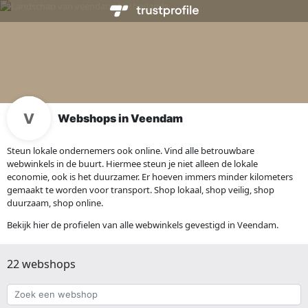
Webshops in Veendam
Steun lokale ondernemers ook online. Vind alle betrouwbare
webwinkels in de buurt. Hiermee steun je niet alleen de lokale
economie, ook is het duurzamer. Er hoeven immers minder kilometers
gemaakt te worden voor transport. Shop lokaal, shop veilig, shop
duurzaam, shop online.
Bekijk hier de profielen van alle webwinkels gevestigd in Veendam.
22 webshops
Zoek
een