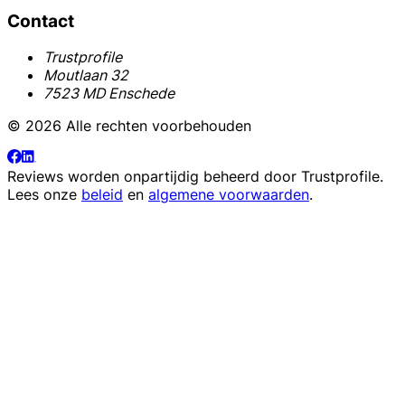
Contact
Trustprofile
Moutlaan 32
7523 MD Enschede
© 2026 Alle rechten voorbehouden
Reviews worden onpartijdig beheerd door
Trustprofile
.
Lees onze
beleid
en
algemene voorwaarden
.