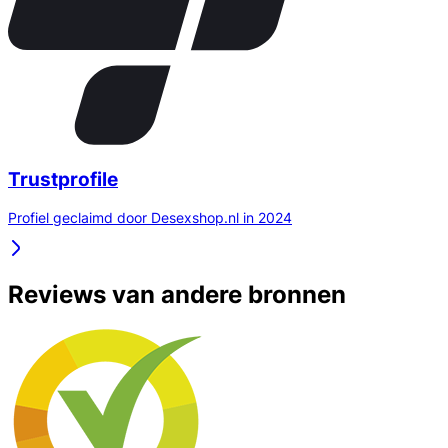
Trustprofile
Profiel geclaimd door Desexshop.nl in 2024
Reviews van andere bronnen