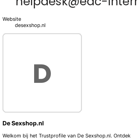
Website
desexshop.nl
De Sexshop.nl
Welkom bij het Trustprofile van De Sexshop.nl. Ontdek