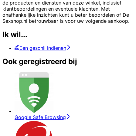
de producten en diensten van deze winkel, inclusief
klantbeoordelingen en eventuele klachten. Met
onafhankelijke inzichten kunt u beter beoordelen of De
Sexshop.nl betrouwbaar is voor uw volgende aankoop.
Ik wil...
Een geschil indienen
Ook geregistreerd bij
Google Safe Browsing