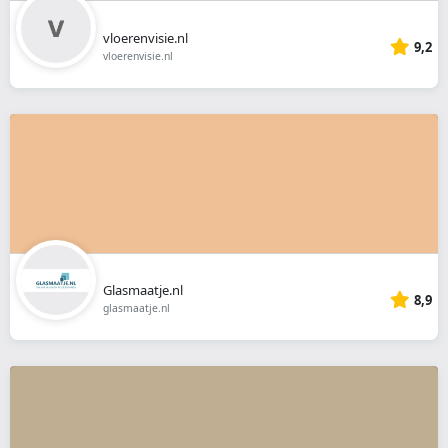
vloerenvisie.nl
9,2
vloerenvisie.nl
Glasmaatje.nl
8,9
glasmaatje.nl