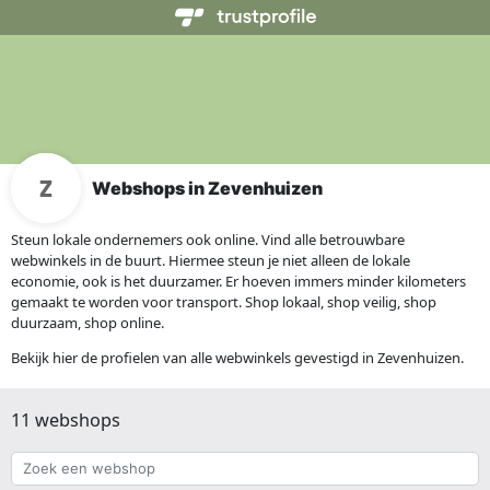
Webshops in Zevenhuizen
Steun lokale ondernemers ook online. Vind alle betrouwbare
webwinkels in de buurt. Hiermee steun je niet alleen de lokale
economie, ook is het duurzamer. Er hoeven immers minder kilometers
gemaakt te worden voor transport. Shop lokaal, shop veilig, shop
duurzaam, shop online.
Bekijk hier de profielen van alle webwinkels gevestigd in Zevenhuizen.
11 webshops
Zoek
een