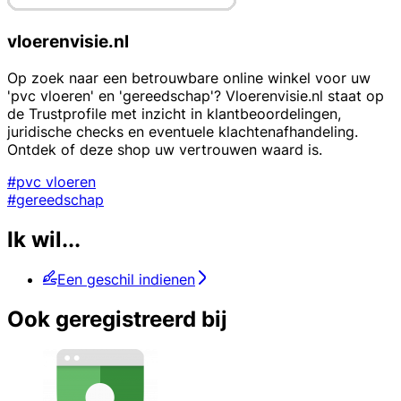
vloerenvisie.nl
Op zoek naar een betrouwbare online winkel voor uw
'pvc vloeren' en 'gereedschap'? Vloerenvisie.nl staat op
de Trustprofile met inzicht in klantbeoordelingen,
juridische checks en eventuele klachtenafhandeling.
Ontdek of deze shop uw vertrouwen waard is.
#pvc vloeren
#gereedschap
Ik wil...
Een geschil indienen
Ook geregistreerd bij