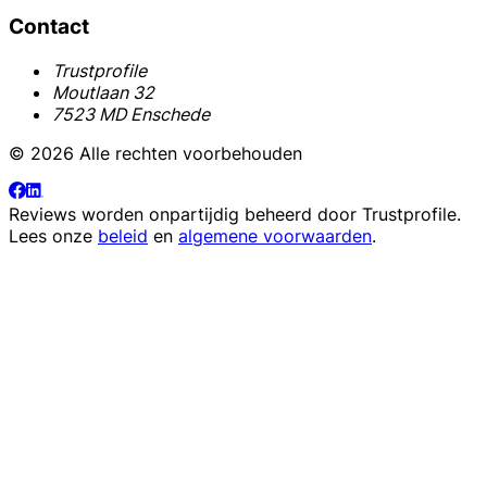
Contact
Trustprofile
Moutlaan 32
7523 MD Enschede
© 2026 Alle rechten voorbehouden
Reviews worden onpartijdig beheerd door
Trustprofile
.
Lees onze
beleid
en
algemene voorwaarden
.