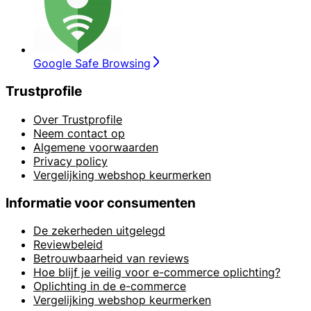
Google Safe Browsing
Trustprofile
Over Trustprofile
Neem contact op
Algemene voorwaarden
Privacy policy
Vergelijking webshop keurmerken
Informatie voor consumenten
De zekerheden uitgelegd
Reviewbeleid
Betrouwbaarheid van reviews
Hoe blijf je veilig voor e-commerce oplichting?
Oplichting in de e-commerce
Vergelijking webshop keurmerken