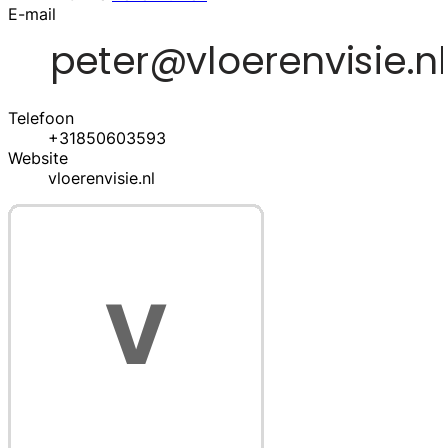
E-mail
Telefoon
+31850603593
Website
vloerenvisie.nl