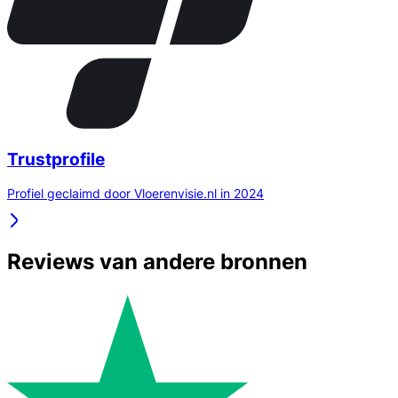
Trustprofile
Profiel geclaimd door Vloerenvisie.nl in 2024
Reviews van andere bronnen