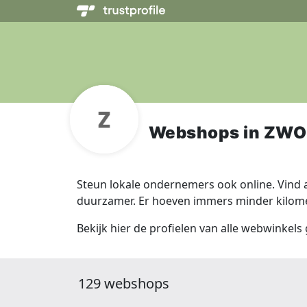
Webshops in ZWO
Steun lokale ondernemers ook online. Vind a
duurzamer. Er hoeven immers minder kilomet
Bekijk hier de profielen van alle webwinkels
129 webshops