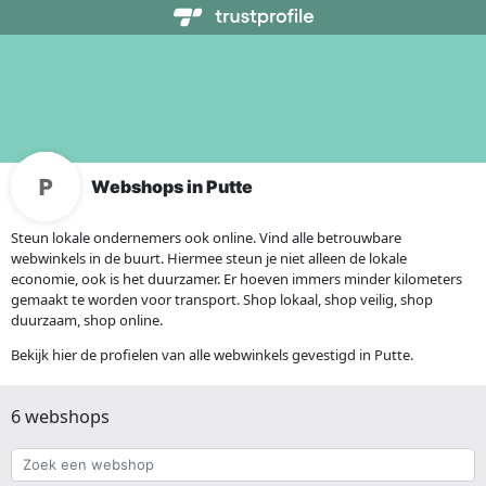
Webshops in Putte
Steun lokale ondernemers ook online. Vind alle betrouwbare
webwinkels in de buurt. Hiermee steun je niet alleen de lokale
economie, ook is het duurzamer. Er hoeven immers minder kilometers
gemaakt te worden voor transport. Shop lokaal, shop veilig, shop
duurzaam, shop online.
Bekijk hier de profielen van alle webwinkels gevestigd in Putte.
6 webshops
Zoek
een