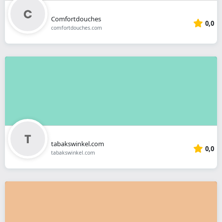
Comfortdouches
0,0
comfortdouches.com
tabakswinkel.com
0,0
tabakswinkel.com