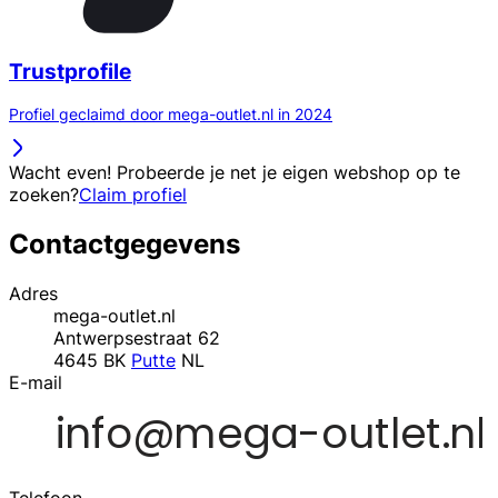
Trustprofile
Profiel geclaimd door mega-outlet.nl in 2024
Wacht even! Probeerde je net je eigen webshop op te
zoeken?
Claim profiel
Contactgegevens
Adres
mega-outlet.nl
Antwerpsestraat 62
4645 BK
Putte
NL
E-mail