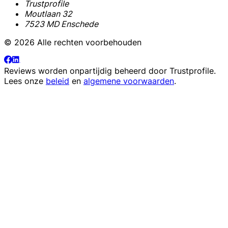
Trustprofile
Moutlaan 32
7523 MD Enschede
© 2026 Alle rechten voorbehouden
Reviews worden onpartijdig beheerd door
Trustprofile
.
Lees onze
beleid
en
algemene voorwaarden
.