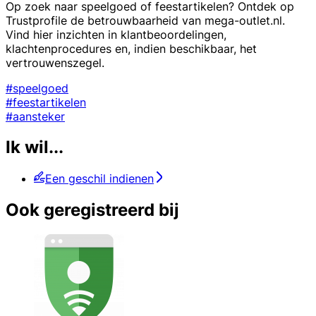
Op zoek naar speelgoed of feestartikelen? Ontdek op
Trustprofile de betrouwbaarheid van mega-outlet.nl.
Vind hier inzichten in klantbeoordelingen,
klachtenprocedures en, indien beschikbaar, het
vertrouwenszegel.
#speelgoed
#feestartikelen
#aansteker
Ik wil...
Een geschil indienen
Ook geregistreerd bij