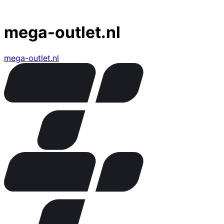
mega-outlet.nl
mega-outlet.nl