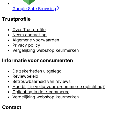
Google Safe Browsing
Trustprofile
Over Trustprofile
Neem contact op
Algemene voorwaarden
Privacy policy
Vergelijking webshop keurmerken
Informatie voor consumenten
De zekerheden uitgelegd
Reviewbeleid
Betrouwbaarheid van reviews
Hoe blijf je veilig voor e-commerce oplichting?
Oplichting in de e-commerce
Vergelijking webshop keurmerken
Contact