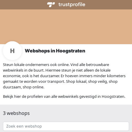
Webshops in Hoogstraten
Steun lokale ondernemers ook online. Vind alle betrouwbare
webwinkels in de buurt. Hiermee steun je niet alleen de lokale
economie, ook is het duurzamer. Er hoeven immers minder kilometers
gemaakt te worden voor transport. Shop lokaal, shop veilig, shop
duurzaam, shop online.
Bekijk hier de profielen van alle webwinkels gevestigd in Hoogstraten.
3 webshops
Zoek
een