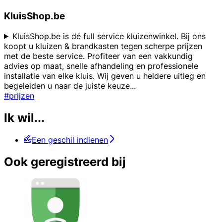
KluisShop.be
KluisShop.be is dé full service kluizenwinkel. Bij ons
koopt u kluizen & brandkasten tegen scherpe prijzen
met de beste service. Profiteer van een vakkundig
advies op maat, snelle afhandeling en professionele
installatie van elke kluis. Wij geven u heldere uitleg en
begeleiden u naar de juiste keuze
...
#prijzen
Ik wil...
Een geschil indienen
Ook geregistreerd bij