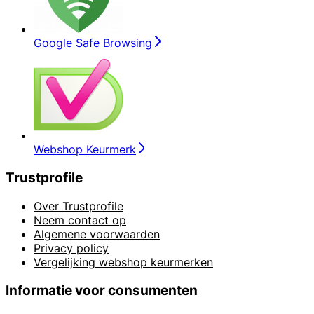
Google Safe Browsing
Webshop Keurmerk
Trustprofile
Over Trustprofile
Neem contact op
Algemene voorwaarden
Privacy policy
Vergelijking webshop keurmerken
Informatie voor consumenten