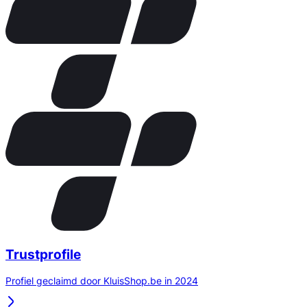
Trustprofile
Profiel geclaimd door KluisShop.be in 2024