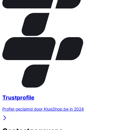
Trustprofile
Profiel geclaimd door KluisShop.be in 2024