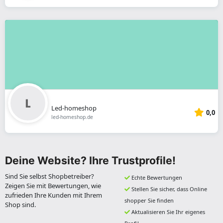
Led-homeshop
0,0
led-homeshop.de
Deine Website? Ihre Trustprofile!
Sind Sie selbst Shopbetreiber?
Echte Bewertungen
Zeigen Sie mit Bewertungen, wie
Stellen Sie sicher, dass Online
zufrieden Ihre Kunden mit Ihrem
shopper Sie finden
Shop sind.
Aktualisieren Sie Ihr eigenes