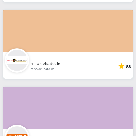
vino-delicato.de
9,8
vino-delicato.de