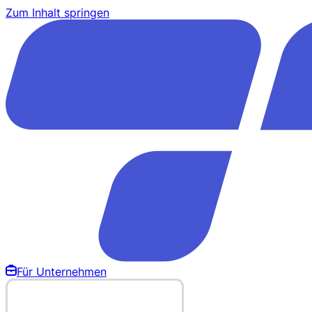
Zum Inhalt springen
Für Unternehmen