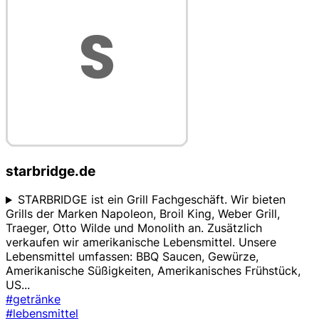
starbridge.de
STARBRIDGE ist ein Grill Fachgeschäft. Wir bieten
Grills der Marken Napoleon, Broil King, Weber Grill,
Traeger, Otto Wilde und Monolith an. Zusätzlich
verkaufen wir amerikanische Lebensmittel. Unsere
Lebensmittel umfassen: BBQ Saucen, Gewürze,
Amerikanische Süßigkeiten, Amerikanisches Frühstück,
US
...
#getränke
#lebensmittel