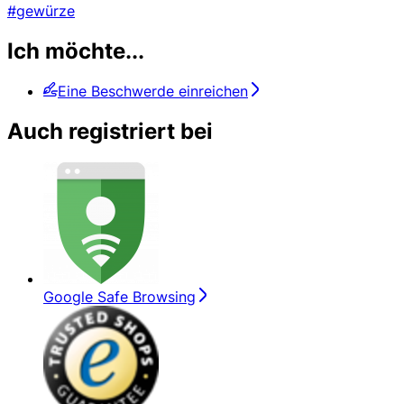
#gewürze
Ich möchte...
Eine Beschwerde einreichen
Auch registriert bei
Google Safe Browsing