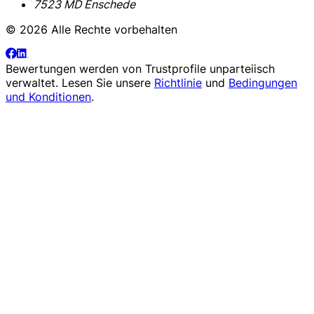
7523 MD Enschede
© 2026 Alle Rechte vorbehalten
Bewertungen werden von
Trustprofile
unparteiisch
verwaltet. Lesen Sie unsere
Richtlinie
und
Bedingungen
und Konditionen
.