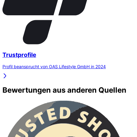
Trustprofile
Profil beansprucht von OAS Lifestyle GmbH in 2024
Bewertungen aus anderen Quellen