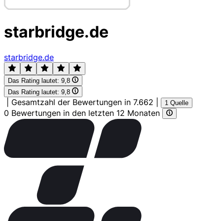
starbridge.de
starbridge.de
Das Rating lautet:
9,8
Das Rating lautet:
9,8
|
Gesamtzahl der Bewertungen in 7.662
|
1 Quelle
0 Bewertungen in den letzten 12 Monaten