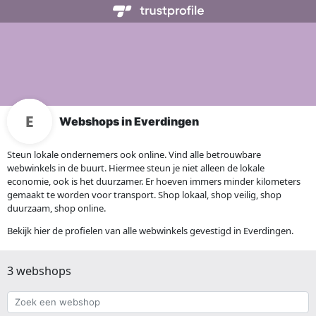
Webshops in Everdingen
Steun lokale ondernemers ook online. Vind alle betrouwbare
webwinkels in de buurt. Hiermee steun je niet alleen de lokale
economie, ook is het duurzamer. Er hoeven immers minder kilometers
gemaakt te worden voor transport. Shop lokaal, shop veilig, shop
duurzaam, shop online.
Bekijk hier de profielen van alle webwinkels gevestigd in Everdingen.
3 webshops
Zoek
een