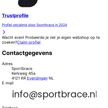
Trustprofile
Profiel geclaimd door Sportbrace in 2024
Wacht even! Probeerde je net je eigen webshop op te
zoeken?
Claim profiel
Contactgegevens
Adres
Sportbrace
Kerkweg 45a
4121 KR
Everdingen
NL
E-mail