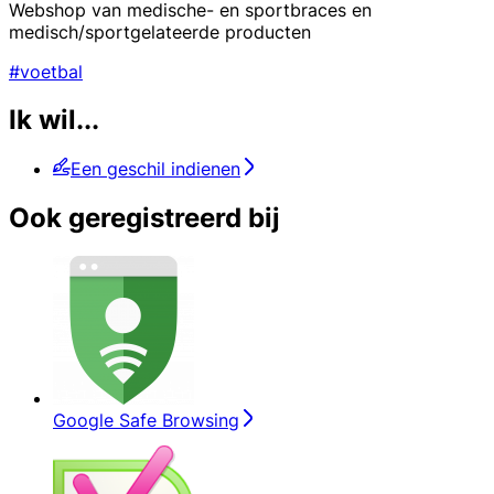
Webshop van medische- en sportbraces en
medisch/sportgelateerde producten
#voetbal
Ik wil...
Een geschil indienen
Ook geregistreerd bij
Google Safe Browsing