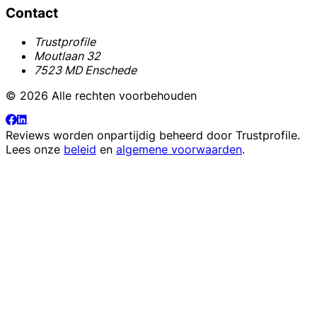
Contact
Trustprofile
Moutlaan 32
7523 MD Enschede
© 2026 Alle rechten voorbehouden
Reviews worden onpartijdig beheerd door
Trustprofile
.
Lees onze
beleid
en
algemene voorwaarden
.