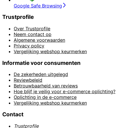
Google Safe Browsing
Trustprofile
Over Trustprofile
Neem contact op
Algemene voorwaarden
Privacy policy
Vergelijking webshop keurmerken
Informatie voor consumenten
De zekerheden uitgelegd
Reviewbeleid
Betrouwbaarheid van reviews
Hoe blijf je veilig voor e-commerce oplichting?
Oplichting in de e-commerce
Vergelijking webshop keurmerken
Contact
Trustprofile