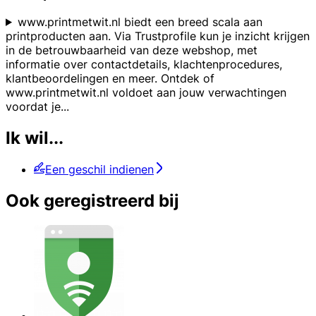
www.printmetwit.nl biedt een breed scala aan
printproducten aan. Via Trustprofile kun je inzicht krijgen
in de betrouwbaarheid van deze webshop, met
informatie over contactdetails, klachtenprocedures,
klantbeoordelingen en meer. Ontdek of
www.printmetwit.nl voldoet aan jouw verwachtingen
voordat je
...
Ik wil...
Een geschil indienen
Ook geregistreerd bij