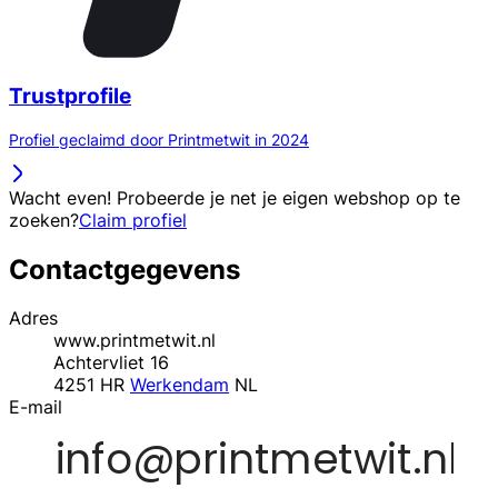
Trustprofile
Profiel geclaimd door Printmetwit in 2024
Wacht even! Probeerde je net je eigen webshop op te
zoeken?
Claim profiel
Contactgegevens
Adres
www.printmetwit.nl
Achtervliet 16
4251 HR
Werkendam
NL
E-mail