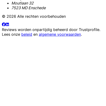
Moutlaan 32
7523 MD Enschede
© 2026 Alle rechten voorbehouden
Reviews worden onpartijdig beheerd door
Trustprofile
.
Lees onze
beleid
en
algemene voorwaarden
.