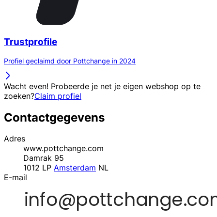
Trustprofile
Profiel geclaimd door Pottchange in 2024
Wacht even! Probeerde je net je eigen webshop op te
zoeken?
Claim profiel
Contactgegevens
Adres
www.pottchange.com
Damrak 95
1012 LP
Amsterdam
NL
E-mail