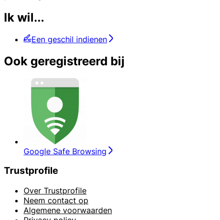
Ik wil...
Een geschil indienen
Ook geregistreerd bij
Google Safe Browsing
Trustprofile
Over Trustprofile
Neem contact op
Algemene voorwaarden
Privacy policy