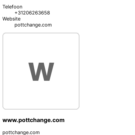
Telefoon
+31206263658
Website
pottchange.com
www.pottchange.com
pottchange.com