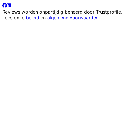
Reviews worden onpartijdig beheerd door
Trustprofile
.
Lees onze
beleid
en
algemene voorwaarden
.