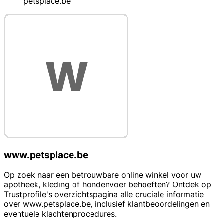
petsplace.be
www.petsplace.be
Op zoek naar een betrouwbare online winkel voor uw
apotheek, kleding of hondenvoer behoeften? Ontdek op
Trustprofile's overzichtspagina alle cruciale informatie
over www.petsplace.be, inclusief klantbeoordelingen en
eventuele klachtenprocedures.