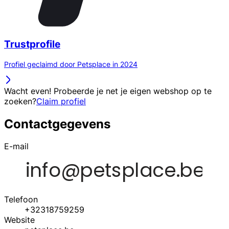
Trustprofile
Profiel geclaimd door Petsplace in 2024
Wacht even! Probeerde je net je eigen webshop op te
zoeken?
Claim profiel
Contactgegevens
E-mail
Telefoon
+32318759259
Website