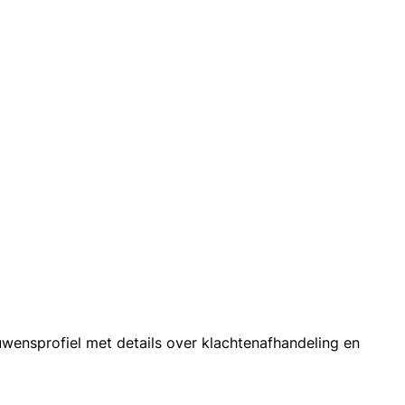
wensprofiel met details over klachtenafhandeling en