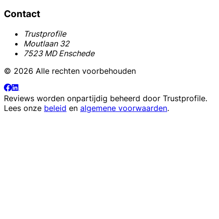
Contact
Trustprofile
Moutlaan 32
7523 MD Enschede
© 2026 Alle rechten voorbehouden
Reviews worden onpartijdig beheerd door
Trustprofile
.
Lees onze
beleid
en
algemene voorwaarden
.