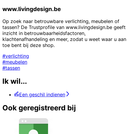
www.livingdesign.be
Op zoek naar betrouwbare verlichting, meubelen of
tassen? De Trustprofile van www.livingdesign.be geeft
inzicht in betrouwbaarheidsfactoren,
klachtenafhandeling en meer, zodat u weet waar u aan
toe bent bij deze shop.
#verlichting
#meubelen
#tassen
Ik wil...
Een geschil indienen
Ook geregistreerd bij