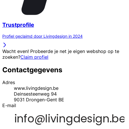
Trustprofile
Profiel geclaimd door Livingdesign in 2024
Wacht even! Probeerde je net je eigen webshop op te
zoeken?
Claim profiel
Contactgegevens
Adres
www.livingdesign.be
Deinsesteenweg 94
9031
Drongen-Gent
BE
E-mail