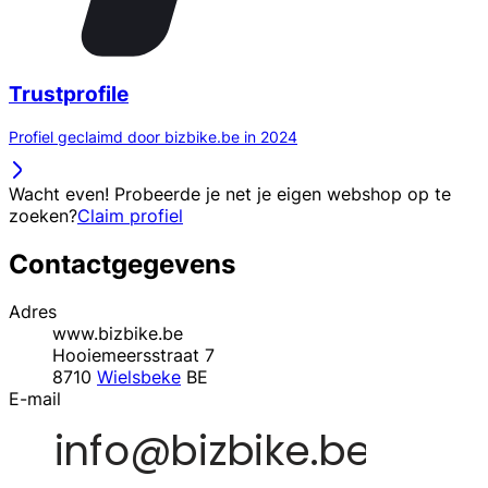
Trustprofile
Profiel geclaimd door bizbike.be in 2024
Wacht even! Probeerde je net je eigen webshop op te
zoeken?
Claim profiel
Contactgegevens
Adres
www.bizbike.be
Hooiemeersstraat 7
8710
Wielsbeke
BE
E-mail