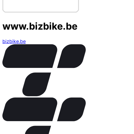
www.bizbike.be
bizbike.be