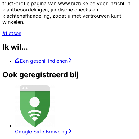
trust-profielpagina van www.bizbike.be voor inzicht in
klantbeoordelingen, juridische checks en
klachtenafhandeling, zodat u met vertrouwen kunt
winkelen.
#fietsen
Ik wil...
Een geschil indienen
Ook geregistreerd bij
Google Safe Browsing