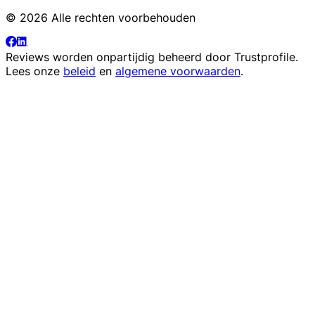
© 2026 Alle rechten voorbehouden
Reviews worden onpartijdig beheerd door
Trustprofile
.
Lees onze
beleid
en
algemene voorwaarden
.