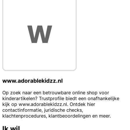
www.adorablekidzz.nl
Op zoek naar een betrouwbare online shop voor
kinderartikelen? Trustprofile biedt een onafhankelijke
kijk op www.adorablekidzz.nl. Ontdek hier
contactinformatie, juridische checks,
klachtenprocedures, klantbeoordelingen en meer.
Ik wil...