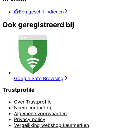
Een geschil indienen
Ook geregistreerd bij
Google Safe Browsing
Trustprofile
Over Trustprofile
Neem contact op
Algemene voorwaarden
Privacy policy
Vergelijking webshop keurmerken