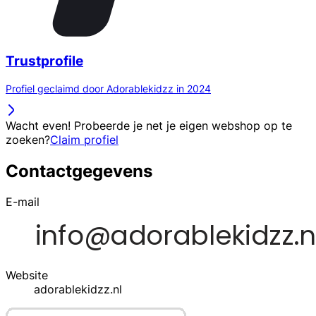
Trustprofile
Profiel geclaimd door Adorablekidzz in 2024
Wacht even! Probeerde je net je eigen webshop op te
zoeken?
Claim profiel
Contactgegevens
E-mail
Website
adorablekidzz.nl