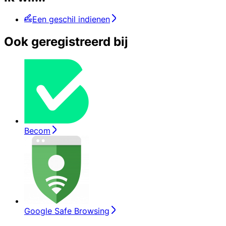
Een geschil indienen
Ook geregistreerd bij
Becom
Google Safe Browsing