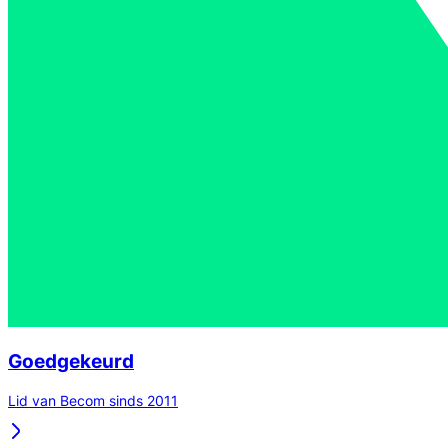
Goedgekeurd
Lid van Becom sinds 2011