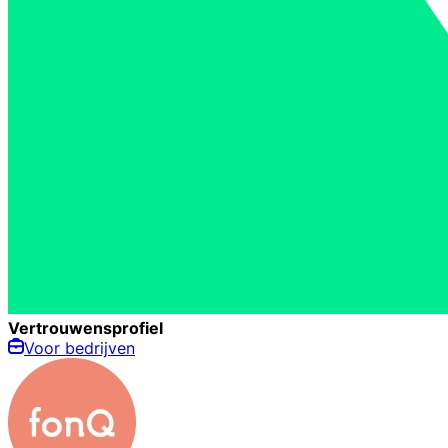
Vertrouwensprofiel
Voor bedrijven