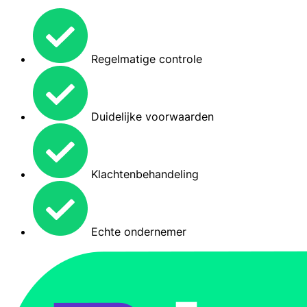
Regelmatige controle
Duidelijke voorwaarden
Klachtenbehandeling
Echte ondernemer