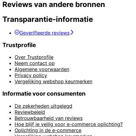
Reviews van andere bronnen
Transparantie-informatie
Geverifieerde reviews
Trustprofile
Over Trustprofile
Neem contact op
Algemene voorwaarden
Privacy policy
Vergelijking webshop keurmerken
Informatie voor consumenten
De zekerheden uitgelegd
Reviewbeleid
Betrouwbaarheid van reviews
Hoe blijf je veilig voor e-commerce oplichting?
Oplichting in de e-commerce