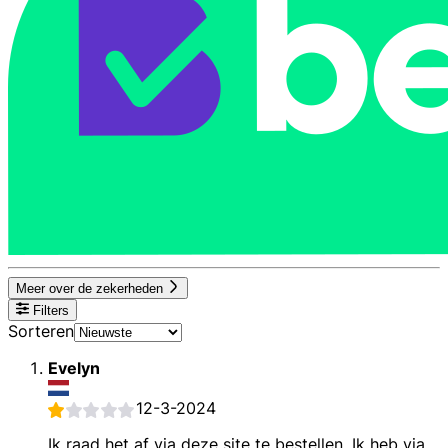
Meer over de zekerheden
Filters
Sorteren
Evelyn
12-3-2024
Ik raad het af via deze site te bestellen. Ik heb via