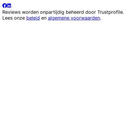
Reviews worden onpartijdig beheerd door
Trustprofile
.
Lees onze
beleid
en
algemene voorwaarden
.