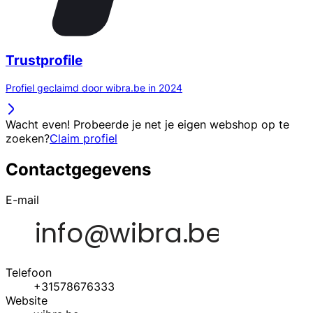
Trustprofile
Profiel geclaimd door wibra.be in 2024
Wacht even! Probeerde je net je eigen webshop op te
zoeken?
Claim profiel
Contactgegevens
E-mail
Telefoon
+31578676333
Website