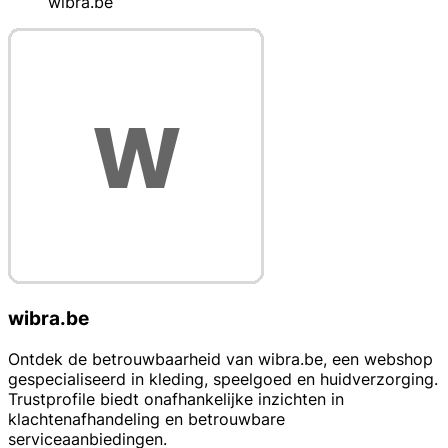
wibra.be
wibra.be
Ontdek de betrouwbaarheid van wibra.be, een webshop
gespecialiseerd in kleding, speelgoed en huidverzorging.
Trustprofile biedt onafhankelijke inzichten in
klachtenafhandeling en betrouwbare
serviceaanbiedingen.