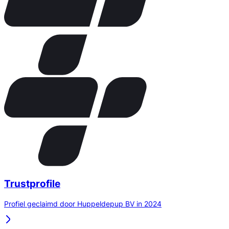
Trustprofile
Profiel geclaimd door Huppeldepup BV in 2024