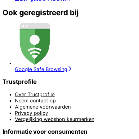
Ook geregistreerd bij
Google Safe Browsing
Trustprofile
Over Trustprofile
Neem contact op
Algemene voorwaarden
Privacy policy
Vergelijking webshop keurmerken
Informatie voor consumenten