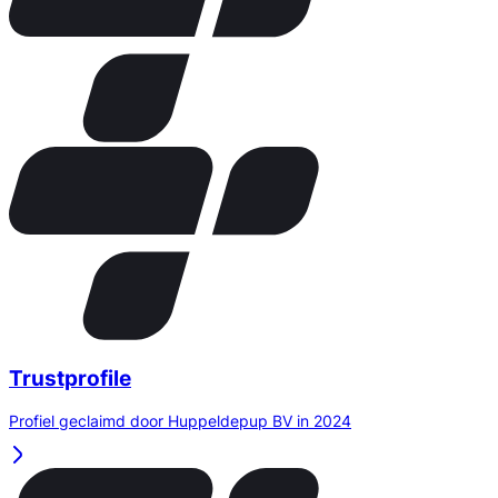
Trustprofile
Profiel geclaimd door Huppeldepup BV in 2024