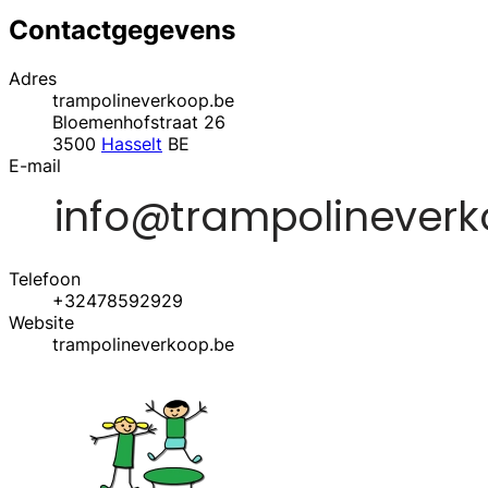
Contactgegevens
Adres
trampolineverkoop.be
Bloemenhofstraat 26
3500
Hasselt
BE
E-mail
Telefoon
+32478592929
Website
trampolineverkoop.be