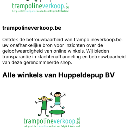
trampolineverkoop.be
Ontdek de betrouwbaarheid van trampolineverkoop.be:
uw onafhankelijke bron voor inzichten over de
geloofwaardigheid van online winkels. Wij bieden
transparantie in klachtenafhandeling en betrouwbaarheid
van deze gerenommeerde shop.
Alle winkels van Huppeldepup BV