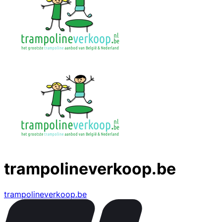
trampolineverkoop.be
trampolineverkoop.be