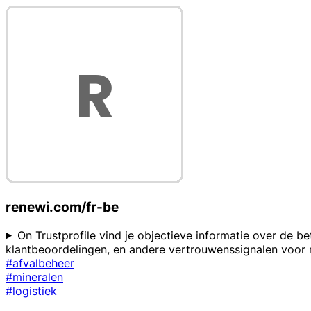
renewi.com/fr-be
On Trustprofile vind je objectieve informatie over de b
klantbeoordelingen, en andere vertrouwenssignalen voor 
#afvalbeheer
#mineralen
#logistiek