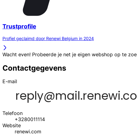
Trustprofile
Profiel geclaimd door Renewi Belgium in 2024
Wacht even! Probeerde je net je eigen webshop op te zo
Contactgegevens
E-mail
Telefoon
+3280011114
Website
renewi.com