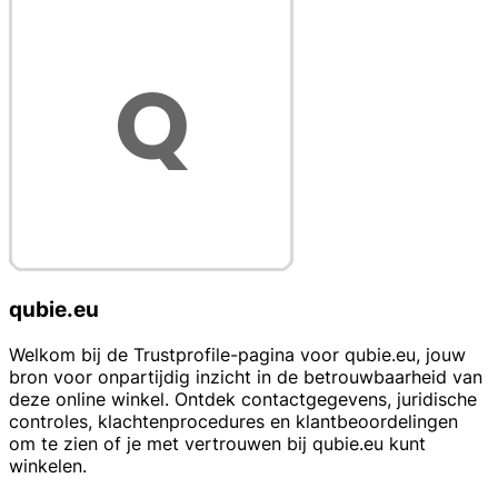
qubie.eu
Welkom bij de Trustprofile-pagina voor qubie.eu, jouw
bron voor onpartijdig inzicht in de betrouwbaarheid van
deze online winkel. Ontdek contactgegevens, juridische
controles, klachtenprocedures en klantbeoordelingen
om te zien of je met vertrouwen bij qubie.eu kunt
winkelen.