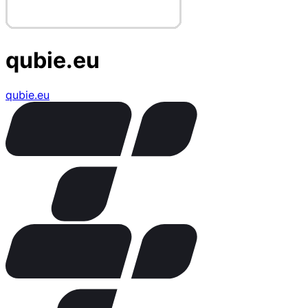
qubie.eu
qubie.eu