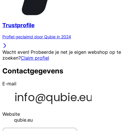
Trustprofile
Profiel geclaimd door Qubie in 2024
Wacht even! Probeerde je net je eigen webshop op te
zoeken?
Claim profiel
Contactgegevens
E-mail
Website
qubie.eu