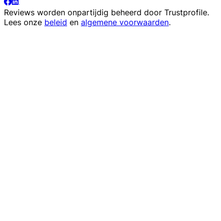
Reviews worden onpartijdig beheerd door
Trustprofile
.
Lees onze
beleid
en
algemene voorwaarden
.