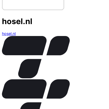
hosel.nl
hosel.nl