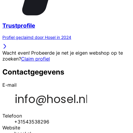
Trustprofile
Profiel geclaimd door Hosel in 2024
Wacht even! Probeerde je net je eigen webshop op te
zoeken?
Claim profiel
Contactgegevens
E-mail
Telefoon
+31543538296
Website