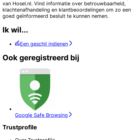
van Hosel.nl. Vind informatie over betrouwbaarheid,
klachtenafhandeling en klantbeoordelingen om zo een
goed geïnformeerd besluit te kunnen nemen.
Ik wil...
Een geschil indienen
Ook geregistreerd bij
Google Safe Browsing
Trustprofile
Over Trustprofile