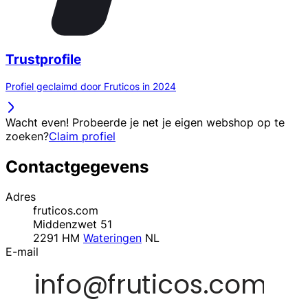
Trustprofile
Profiel geclaimd door Fruticos in 2024
Wacht even! Probeerde je net je eigen webshop op te
zoeken?
Claim profiel
Contactgegevens
Adres
fruticos.com
Middenzwet 51
2291 HM
Wateringen
NL
E-mail