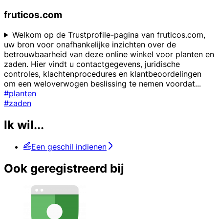
fruticos.com
Welkom op de Trustprofile-pagina van fruticos.com,
uw bron voor onafhankelijke inzichten over de
betrouwbaarheid van deze online winkel voor planten en
zaden. Hier vindt u contactgegevens, juridische
controles, klachtenprocedures en klantbeoordelingen
om een weloverwogen beslissing te nemen voordat
...
#planten
#zaden
Ik wil...
Een geschil indienen
Ook geregistreerd bij