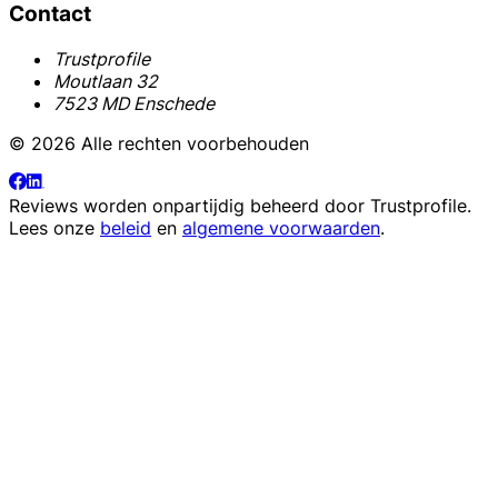
Contact
Trustprofile
Moutlaan 32
7523 MD Enschede
© 2026 Alle rechten voorbehouden
Reviews worden onpartijdig beheerd door
Trustprofile
.
Lees onze
beleid
en
algemene voorwaarden
.