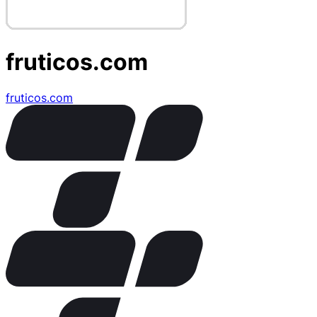
fruticos.com
fruticos.com