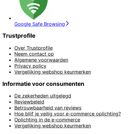
Google Safe Browsing
Trustprofile
Over Trustprofile
Neem contact op
Algemene voorwaarden
Privacy policy
Vergelijking webshop keurmerken
Informatie voor consumenten
De zekerheden uitgelegd
Reviewbeleid
Betrouwbaarheid van reviews
Hoe blijf je veilig voor e-commerce oplichting?
Oplichting in de e-commerce
Vergelijking webshop keurmerken