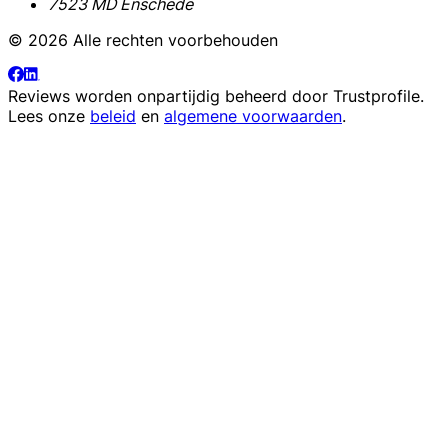
7523 MD Enschede
© 2026 Alle rechten voorbehouden
Reviews worden onpartijdig beheerd door
Trustprofile
.
Lees onze
beleid
en
algemene voorwaarden
.