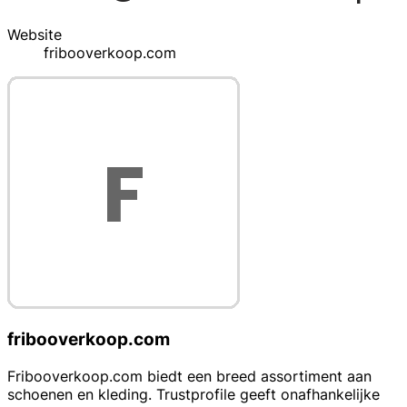
Website
fribooverkoop.com
fribooverkoop.com
Fribooverkoop.com biedt een breed assortiment aan
schoenen en kleding. Trustprofile geeft onafhankelijke