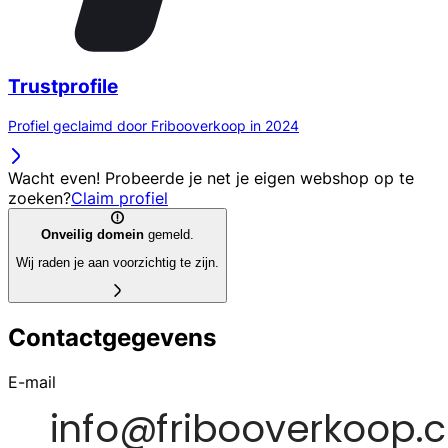
Trustprofile
Profiel geclaimd door Fribooverkoop in 2024
Wacht even! Probeerde je net je eigen webshop op te
zoeken?
Claim profiel
Onveilig domein
gemeld.
Wij raden je aan voorzichtig te zijn.
Contactgegevens
E-mail