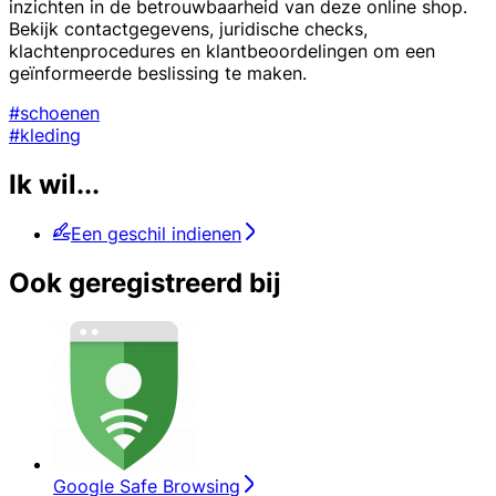
inzichten in de betrouwbaarheid van deze online shop.
Bekijk contactgegevens, juridische checks,
klachtenprocedures en klantbeoordelingen om een
geïnformeerde beslissing te maken.
#schoenen
#kleding
Ik wil...
Een geschil indienen
Ook geregistreerd bij
Google Safe Browsing