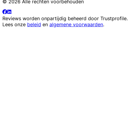
© 2026 Alle rechten voorbehouden
Reviews worden onpartijdig beheerd door
Trustprofile
.
Lees onze
beleid
en
algemene voorwaarden
.