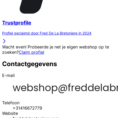
Trustprofile
Profiel geclaimd door Fred De La Bretoniere in 2024
Wacht even! Probeerde je net je eigen webshop op te
zoeken?
Claim profiel
Contactgegevens
E-mail
Telefoon
+31416672779
Website