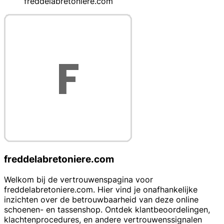
freddelabretoniere.com
freddelabretoniere.com
Welkom bij de vertrouwenspagina voor
freddelabretoniere.com. Hier vind je onafhankelijke
inzichten over de betrouwbaarheid van deze online
schoenen- en tassenshop. Ontdek klantbeoordelingen,
klachtenprocedures, en andere vertrouwenssignalen