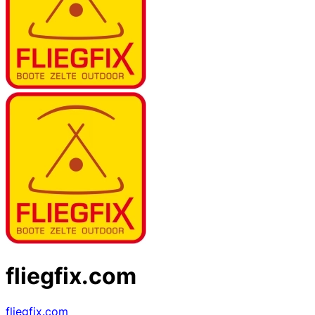
fliegfix.com
fliegfix.com