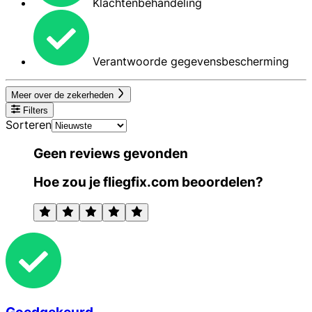
Klachtenbehandeling
Verantwoorde gegevensbescherming
Meer over de zekerheden
Filters
Sorteren
Geen reviews gevonden
Hoe zou je fliegfix.com beoordelen?