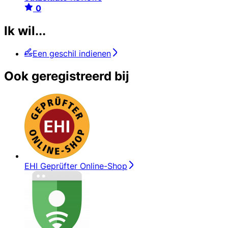
0
Ik wil...
Een geschil indienen
Ook geregistreerd bij
EHI Geprüfter Online-Shop