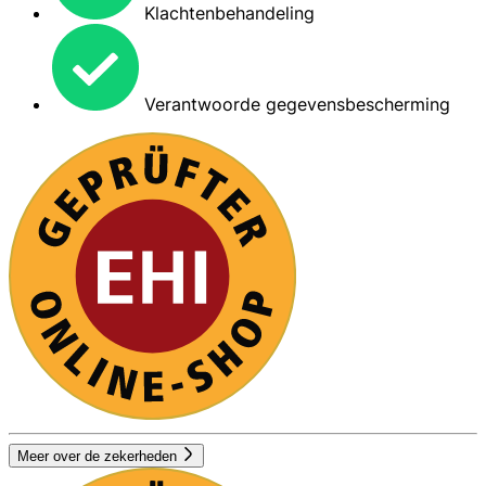
Klachtenbehandeling
Verantwoorde gegevensbescherming
Meer over de zekerheden