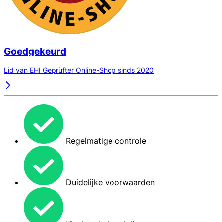
Goedgekeurd
Lid van EHI Geprüfter Online-Shop sinds 2020
Regelmatige controle
Duidelijke voorwaarden