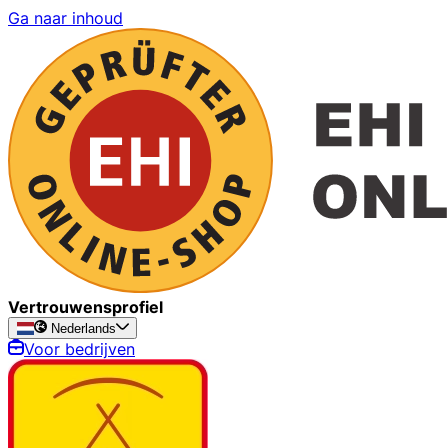
Ga naar inhoud
Vertrouwensprofiel
Nederlands
Voor bedrijven