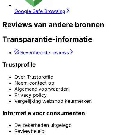
Google Safe Browsing
Reviews van andere bronnen
Transparantie-informatie
Geverifieerde reviews
Trustprofile
Over Trustprofile
Neem contact op
Algemene voorwaarden
Privacy policy
Vergelijking webshop keurmerken
Informatie voor consumenten
De zekerheden uitgelegd
Reviewbeleid