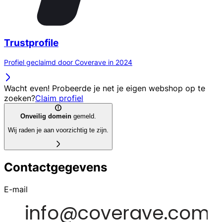
Trustprofile
Profiel geclaimd door Coverave in 2024
Wacht even! Probeerde je net je eigen webshop op te
zoeken?
Claim profiel
Onveilig domein
gemeld.
Wij raden je aan voorzichtig te zijn.
Contactgegevens
E-mail