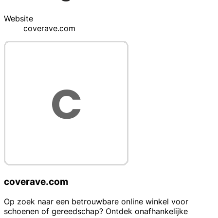
Website
coverave.com
coverave.com
Op zoek naar een betrouwbare online winkel voor
schoenen of gereedschap? Ontdek onafhankelijke