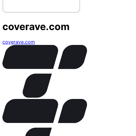
coverave.com
coverave.com