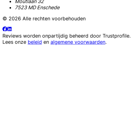
Moutlaan 32
7523 MD Enschede
© 2026 Alle rechten voorbehouden
Reviews worden onpartijdig beheerd door
Trustprofile
.
Lees onze
beleid
en
algemene voorwaarden
.