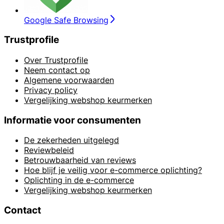
Google Safe Browsing
Trustprofile
Over Trustprofile
Neem contact op
Algemene voorwaarden
Privacy policy
Vergelijking webshop keurmerken
Informatie voor consumenten
De zekerheden uitgelegd
Reviewbeleid
Betrouwbaarheid van reviews
Hoe blijf je veilig voor e-commerce oplichting?
Oplichting in de e-commerce
Vergelijking webshop keurmerken
Contact