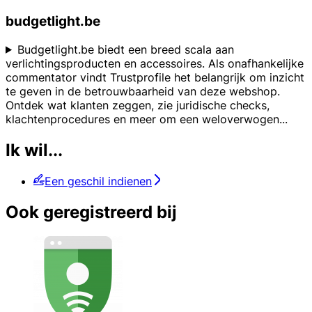
budgetlight.be
Budgetlight.be biedt een breed scala aan
verlichtingsproducten en accessoires. Als onafhankelijke
commentator vindt Trustprofile het belangrijk om inzicht
te geven in de betrouwbaarheid van deze webshop.
Ontdek wat klanten zeggen, zie juridische checks,
klachtenprocedures en meer om een weloverwogen
...
Ik wil...
Een geschil indienen
Ook geregistreerd bij