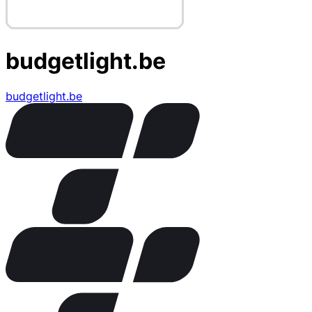
budgetlight.be
budgetlight.be