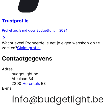
Trustprofile
Profiel geclaimd door Budgetlight in 2024
Wacht even! Probeerde je net je eigen webshop op te
zoeken?
Claim profiel
Contactgegevens
Adres
budgetlight.be
Atealaan 34
2200
Herentals
BE
E-mail