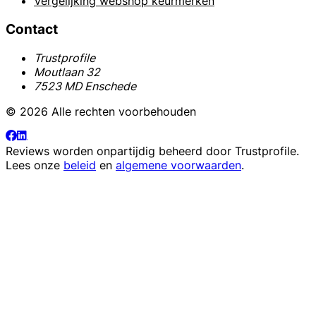
Vergelijking webshop keurmerken
Contact
Trustprofile
Moutlaan 32
7523 MD Enschede
© 2026 Alle rechten voorbehouden
Reviews worden onpartijdig beheerd door
Trustprofile
.
Lees onze
beleid
en
algemene voorwaarden
.