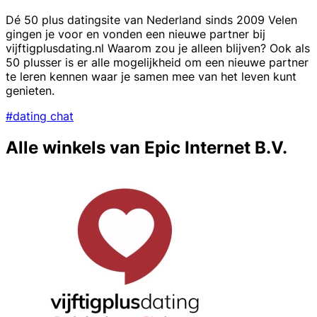
Dé 50 plus datingsite van Nederland sinds 2009 Velen
gingen je voor en vonden een nieuwe partner bij
vijftigplusdating.nl Waarom zou je alleen blijven? Ook als
50 plusser is er alle mogelijkheid om een nieuwe partner
te leren kennen waar je samen mee van het leven kunt
genieten.
#dating chat
Alle winkels van Epic Internet B.V.