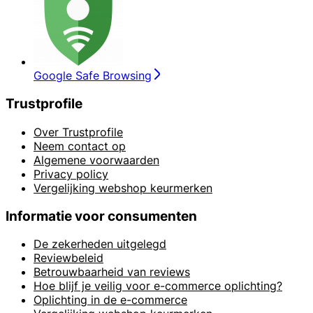
Google Safe Browsing
Trustprofile
Over Trustprofile
Neem contact op
Algemene voorwaarden
Privacy policy
Vergelijking webshop keurmerken
Informatie voor consumenten
De zekerheden uitgelegd
Reviewbeleid
Betrouwbaarheid van reviews
Hoe blijf je veilig voor e-commerce oplichting?
Oplichting in de e-commerce