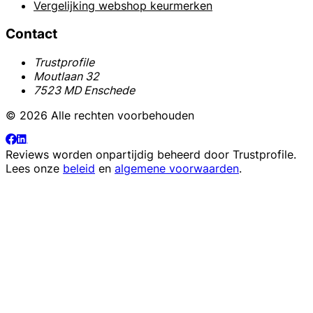
Vergelijking webshop keurmerken
Contact
Trustprofile
Moutlaan 32
7523 MD Enschede
© 2026 Alle rechten voorbehouden
Reviews worden onpartijdig beheerd door
Trustprofile
.
Lees onze
beleid
en
algemene voorwaarden
.