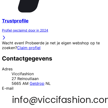
Trustprofile
Profiel geclaimd door in 2024
Wacht even! Probeerde je net je eigen webshop op te
zoeken?
Claim profiel
Contactgegevens
Adres
Viccifashion
27 Reinoutlaan
5665 AM
Geldrop
NL
E-mail